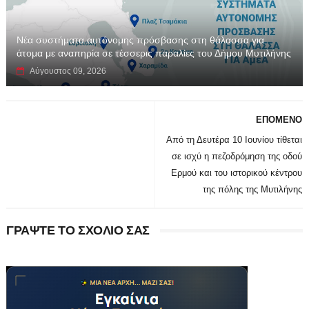
Νέα συστήματα αυτόνομης πρόσβασης στη θάλασσα για
άτομα με αναπηρία σε τέσσερις παραλίες του Δήμου Μυτιλήνης
Αύγουστος 09, 2026
ΕΠΟΜΕΝΟ
Από τη Δευτέρα 10 Ιουνίου τίθεται
σε ισχύ η πεζοδρόμηση της οδού
Ερμού και του ιστορικού κέντρου
της πόλης της Μυτιλήνης
ΓΡΑΨΤΕ ΤΟ ΣΧΟΛΙΟ ΣΑΣ