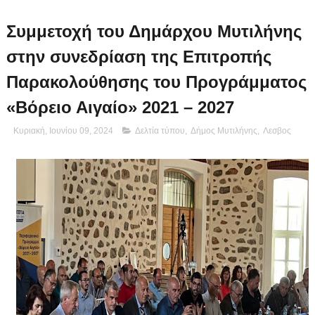
Συμμετοχή του Δημάρχου Μυτιλήνης
στην συνεδρίαση της Επιτροπής
Παρακολούθησης του Προγράμματος
«Βόρειο Αιγαίο» 2021 – 2027
Κυριακή, Ιουνίου 09, 2024
Δελτία τύπου
,
Δήμος Μυτιλήνης
,
Λεσβος