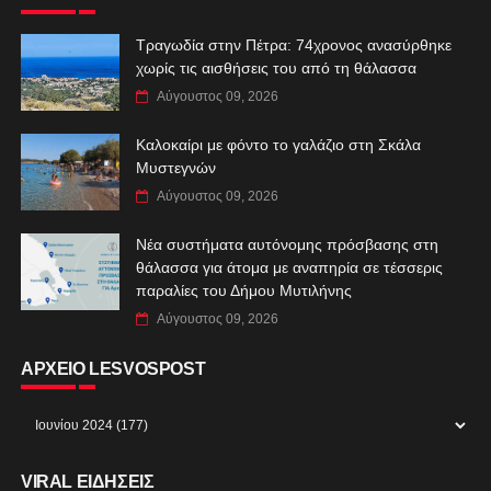
Τραγωδία στην Πέτρα: 74χρονος ανασύρθηκε
χωρίς τις αισθήσεις του από τη θάλασσα
Αύγουστος 09, 2026
Καλοκαίρι με φόντο το γαλάζιο στη Σκάλα
Μυστεγνών
Αύγουστος 09, 2026
Νέα συστήματα αυτόνομης πρόσβασης στη
θάλασσα για άτομα με αναπηρία σε τέσσερις
παραλίες του Δήμου Μυτιλήνης
Αύγουστος 09, 2026
ΑΡΧΕΙΟ LESVOSPOST
VIRAL ΕΙΔΗΣΕΙΣ