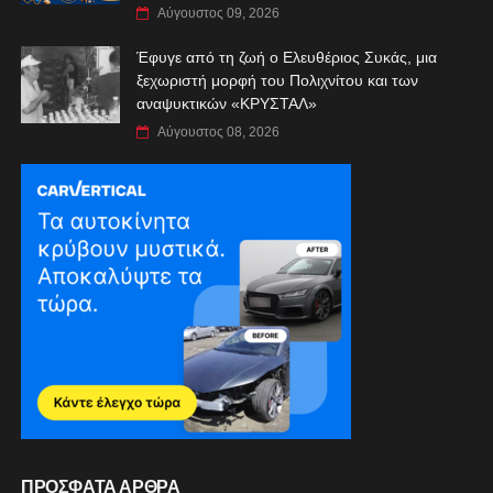
Αύγουστος 09, 2026
Έφυγε από τη ζωή ο Ελευθέριος Συκάς, μια
ξεχωριστή μορφή του Πολιχνίτου και των
αναψυκτικών «ΚΡΥΣΤΑΛ»
Αύγουστος 08, 2026
ΠΡΟΣΦΑΤΑ ΑΡΘΡΑ