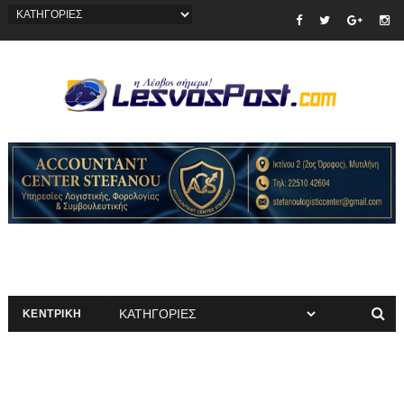
ΚΕΝΤΡΙΚΗ