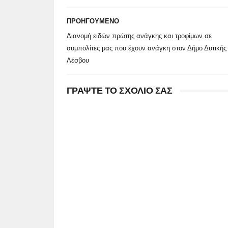
ΠΡΟΗΓΟΥΜΕΝΟ
Διανομή ειδών πρώτης ανάγκης και τροφίμων σε
συμπολίτες μας που έχουν ανάγκη στον Δήμο Δυτικής
Λέσβου
ΓΡΑΨΤΕ ΤΟ ΣΧΟΛΙΟ ΣΑΣ