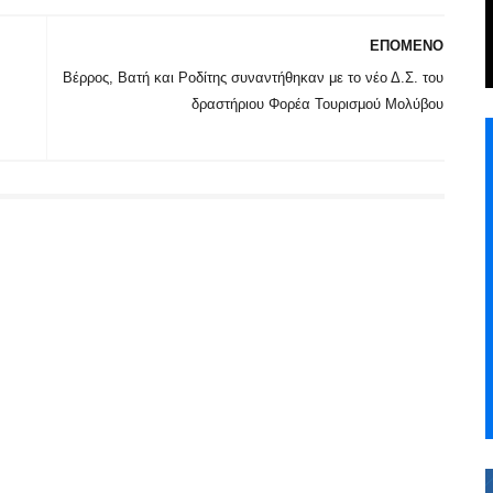
ΕΠΟΜΕΝΟ
Βέρρος, Βατή και Ροδίτης συναντήθηκαν με το νέο Δ.Σ. του
δραστήριου Φορέα Τουρισμού Μολύβου