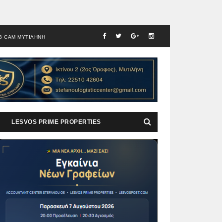
B CAM ΜΥΤΙΛΗΝΗ
LESVOS PRIME PROPERTIES