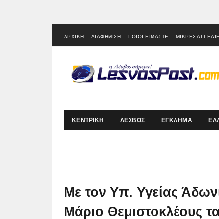
ΑΡΧΙΚΗ
ΔΙΑΦΗΜΙΣΗ
ΠΟΙΟΙ ΕΙΜΑΣΤΕ
ΜΙΚΡΕΣ ΑΓΓΕΛΙ
ΚΕΝΤΡΙΚΗ
ΛΕΣΒΟΣ
ΕΓΚΛΗΜΑ
ΕΛ
Με τον Υπ. Υγείας Άδωνι
Μάριο Θεμιστοκλέους τα