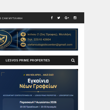
B CAM ΜΥΤΙΛΗΝΗ
LESVOS PRIME PROPERTIES