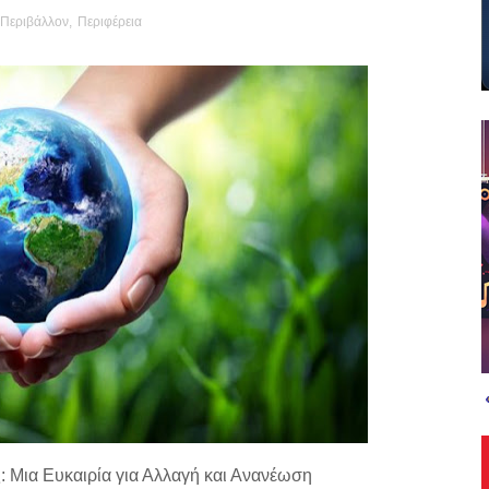
Περιβάλλον
,
Περιφέρεια
: Μια Ευκαιρία για Αλλαγή και Ανανέωση