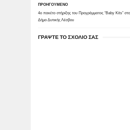
ΠΡΟΗΓΟΥΜΕΝΟ
4o πακέτο στήριξης του Προγράμματος “Baby Kits” στ
Δήμο Δυτικής Λέσβου
ΓΡΑΨΤΕ ΤΟ ΣΧΟΛΙΟ ΣΑΣ