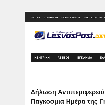
ΑΡΧΙΚΗ
ΔΙΑΦΗΜΙΣΗ
ΠΟΙΟΙ ΕΙΜΑΣΤΕ
ΜΙΚΡΕΣ ΑΓΓΕΛΙ
ΚΕΝΤΡΙΚΗ
ΛΕΣΒΟΣ
ΕΓΚΛΗΜΑ
ΕΛ
Δήλωση Αντιπεριφερειάρ
Παγκόσμια Ημέρα της Γ