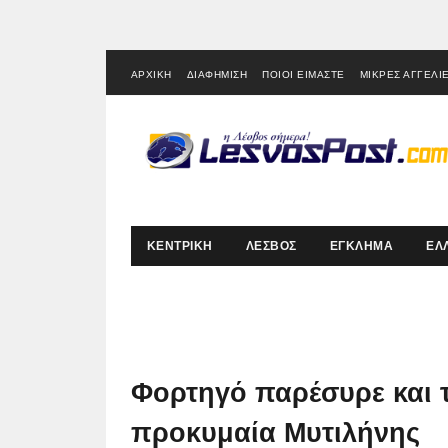
ΑΡΧΙΚΗ
ΔΙΑΦΗΜΙΣΗ
ΠΟΙΟΙ ΕΙΜΑΣΤΕ
ΜΙΚΡΕΣ ΑΓΓΕΛΙ
ΚΕΝΤΡΙΚΗ
ΛΕΣΒΟΣ
ΕΓΚΛΗΜΑ
ΕΛ
Φορτηγό παρέσυρε και 
προκυμαία Μυτιλήνης