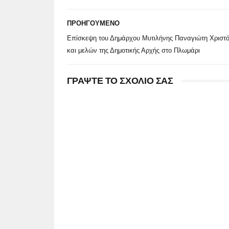
ΠΡΟΗΓΟΥΜΕΝΟ
Επίσκεψη του Δημάρχου Μυτιλήνης Παναγιώτη Χριστ
και μελών της Δημοτικής Αρχής στο Πλωμάρι
ΓΡΑΨΤΕ ΤΟ ΣΧΟΛΙΟ ΣΑΣ