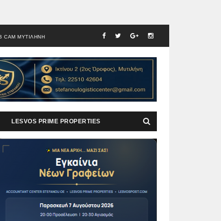
B CAM ΜΥΤΙΛΗΝΗ
LESVOS PRIME PROPERTIES