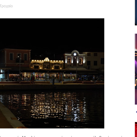
Τροχαίο