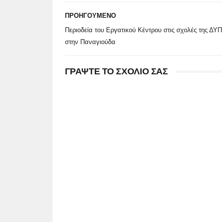
ΠΡΟΗΓΟΥΜΕΝΟ
Περιοδεία του Εργατικού Κέντρου στις σχολές της ΔΥ
στην Παναγιούδα
ΓΡΑΨΤΕ ΤΟ ΣΧΟΛΙΟ ΣΑΣ