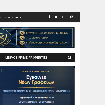
B CAM ΜΥΤΙΛΗΝΗ
LESVOS PRIME PROPERTIES