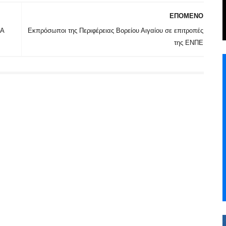
ΕΠΟΜΕΝΟ
ΠΑ
Εκπρόσωποι της Περιφέρειας Βορείου Αιγαίου σε επιτροπές
της ΕΝΠΕ