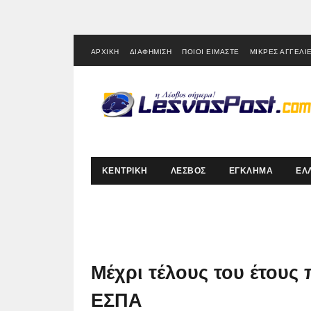
ΑΡΧΙΚΗ
ΔΙΑΦΗΜΙΣΗ
ΠΟΙΟΙ ΕΙΜΑΣΤΕ
ΜΙΚΡΕΣ ΑΓΓΕΛΙ
ΚΕΝΤΡΙΚΗ
ΛΕΣΒΟΣ
ΕΓΚΛΗΜΑ
ΕΛ
Μέχρι τέλους του έτους 
ΕΣΠΑ