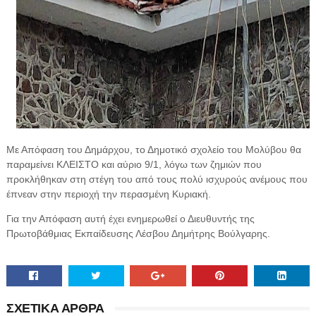
Με Απόφαση του Δημάρχου, το Δημοτικό σχολείο του Μολύβου θα
παραμείνει ΚΛΕΙΣΤΟ και αύριο 9/1, λόγω των ζημιών που
προκλήθηκαν στη στέγη του από τους πολύ ισχυρούς ανέμους που
έπνεαν στην περιοχή την περασμένη Κυριακή.
Για την Απόφαση αυτή έχει ενημερωθεί ο Διευθυντής της
Πρωτοβάθμιας Εκπαίδευσης Λέσβου Δημήτρης Βούλγαρης.
ΣΧΕΤΙΚΑ ΑΡΘΡΑ