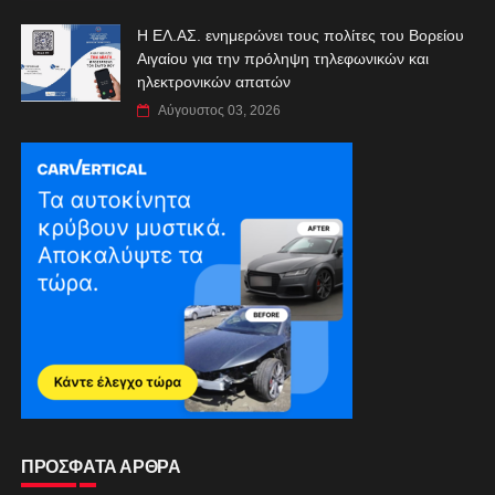
Η ΕΛ.ΑΣ. ενημερώνει τους πολίτες του Βορείου
Αιγαίου για την πρόληψη τηλεφωνικών και
ηλεκτρονικών απατών
Αύγουστος 03, 2026
ΠΡΟΣΦΑΤΑ ΑΡΘΡΑ