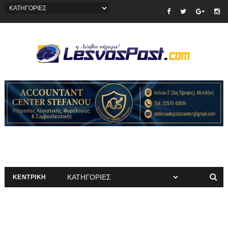
ΚΕΝΤΡΙΚΗ