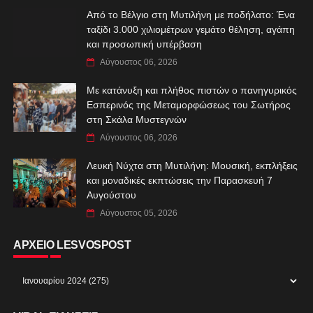
Από το Βέλγιο στη Μυτιλήνη με ποδήλατο: Ένα
ταξίδι 3.000 χιλιομέτρων γεμάτο θέληση, αγάπη
και προσωπική υπέρβαση
Αύγουστος 06, 2026
Με κατάνυξη και πλήθος πιστών ο πανηγυρικός
Εσπερινός της Μεταμορφώσεως του Σωτήρος
στη Σκάλα Μυστεγνών
Αύγουστος 06, 2026
Λευκή Νύχτα στη Μυτιλήνη: Μουσική, εκπλήξεις
και μοναδικές εκπτώσεις την Παρασκευή 7
Αυγούστου
Αύγουστος 05, 2026
ΑΡΧΕΙΟ LESVOSPOST