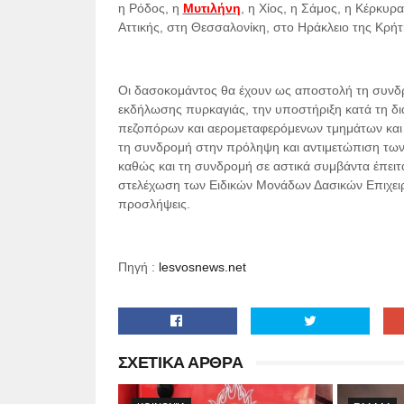
η Ρόδος, η
Μυτιλήνη
, η Χίος, η Σάμος, η Κέρκυ
Αττικής, στη Θεσσαλονίκη, στο Ηράκλειο της Κρήτη
Οι δασοκομάντος θα έχουν ως αποστολή τη συνδρ
εκδήλωσης πυρκαγιάς, την υποστήριξη κατά τη δι
πεζοπόρων και αερομεταφερόμενων τμημάτων και 
τη συνδρομή στην πρόληψη και αντιμετώπιση των 
καθώς και τη συνδρομή σε αστικά συμβάντα έπειτ
στελέχωση των Ειδικών Μονάδων Δασικών Επιχειρή
προσλήψεις.
Πηγή :
lesvosnews.net
ΣΧΕΤΙΚΑ ΑΡΘΡΑ