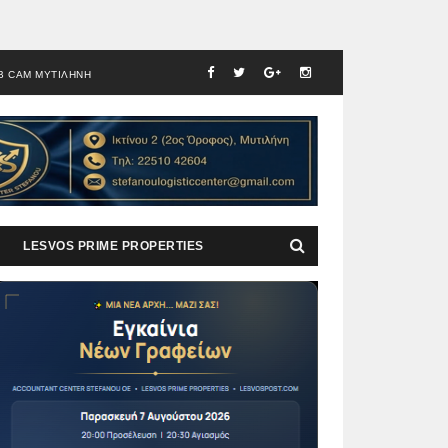
B CAM ΜΥΤΙΛΗΝΗ
LESVOS PRIME PROPERTIES