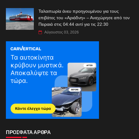
Ταλαιπωρία άνευ προηγουμένου για τους
επιβάτες του «Αριάδνη» – Αναχώρησε από τον
Πειραιά στις 04:44 αντί για τις 22:30
Αύγουστος 03, 2026
ΠΡΟΣΦΑΤΑ ΑΡΘΡΑ