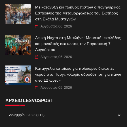
Με κατάνυξη και πλήθος πιστών ο πανηγυρικός
Εσπερινός της Μεταμορφώσεως του Σωτήρος
στη Σκάλα Μυστεγνών
Αύγουστος 06, 2026
Λευκή Νύχτα στη Μυτιλήνη: Μουσική, εκπλήξεις
και μοναδικές εκπτώσεις την Παρασκευή 7
Αυγούστου
Αύγουστος 05, 2026
Καταγγελία κατοίκου για πολύωρες διακοπές
νερού στο Πυργί: «Χωρίς υδροδότηση για πάνω
από 12 ώρες»
Αύγουστος 05, 2026
ΑΡΧΕΙΟ LESVOSPOST