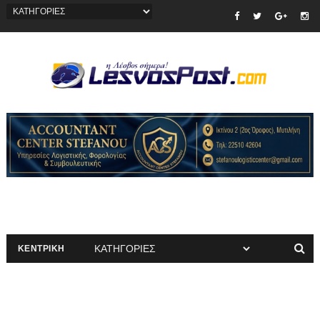
ΚΕΝΤΡΙΚΗ