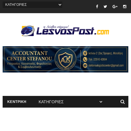
ΚΕΝΤΡΙΚΗ