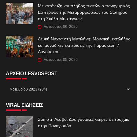
Με κατάνυξη και πλήθος πιστών ο πανηγυρικός
Εσπερινός της Μεταμορφώσεως του Σωτήρος
στη Σκάλα Μυστεγνών
Αύγουστος 06, 2026
Λευκή Νύχτα στη Μυτιλήνη: Μουσική, εκπλήξεις
και μοναδικές εκπτώσεις την Παρασκευή 7
Αυγούστου
Αύγουστος 05, 2026
ΑΡΧΕΙΟ LESVOSPOST
VIRAL ΕΙΔΗΣΕΙΣ
Σοκ στη Λέσβο: Δύο γυναίκες νεκρές σε τροχαίο
στην Παναγιούδα