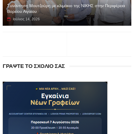
Συνάντηση Μουτζούρη με κλιμάκιο της ΝΙΚΗΣ στην Περιφέρεια
Βορείου Αιγαίου
Ιούλιος 14, 2026
ΓΡΑΨΤΕ ΤΟ ΣΧΟΛΙΟ ΣΑΣ