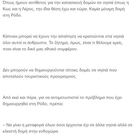
Όπως ήμουν αντίθετος για την κατασκευή δομών σε νησιά όπως η
Κως και η Λέρος, την ίδια θέση έχω και τώρα. Καμία μόνιμη δομή
στη Ρόδο.
Κάποιοι μπορεί να έχουν την απαίτηση να κρατούνται στα νησιά
όλοι αυτοί οι άνθρωποι. Το ζήτημα, όμως, είναι τι θέλουμε εμείς,
ποιο είναι το δικό μας εθνικό συμφέρον.
Δεν μπορούν να δημιουργούνται τέτοιες δομές σε νησιά που
αποτελούν τουριστικούς προορισμούς.
Από εκεί και πέρα, για να αντιμετωπιστεί το πρόβλημα που έχει
δημιουργηθεί στη Ρόδο, πρέπει:
– Να γίνει η μεταφορά όλων όσοι έρχονται όχι σε άλλα νησιά αλλά σε
κλειστή δομή στην ενδοχώρα.