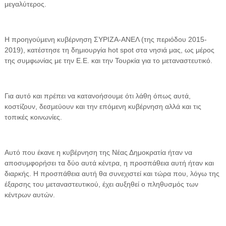
μεγαλύτερος.
Η προηγούμενη κυβέρνηση ΣΥΡΙΖΑ-ΑΝΕΛ (της περιόδου 2015-
2019), κατέστησε τη δημιουργία hot spot στα νησιά μας, ως μέρος
της συμφωνίας με την Ε.Ε. και την Τουρκία για το μεταναστευτικό.
Για αυτό και πρέπει να κατανοήσουμε ότι λάθη όπως αυτά,
κοστίζουν, δεσμεύουν και την επόμενη κυβέρνηση αλλά και τις
τοπικές κοινωνίες.
Αυτό που έκανε η κυβέρνηση της Νέας Δημοκρατία ήταν να
αποσυμφορήσει τα δύο αυτά κέντρα, η προσπάθεια αυτή ήταν και
διαρκής. Η προσπάθεια αυτή θα συνεχιστεί και τώρα που, λόγω της
έξαρσης του μεταναστευτικού, έχει αυξηθεί ο πληθυσμός των
κέντρων αυτών.