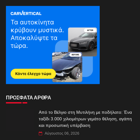
ΠΡΟΣΦΑΤΑ ΑΡΘΡΑ
Από το Βέλγιο στη Μυτιλήνη με ποδήλατο: Ένα
ταξίδι 3.000 χιλιομέτρων γεμάτο θέληση, αγάπη
και προσωπική υπέρβαση
Αύγουστος 06, 2026