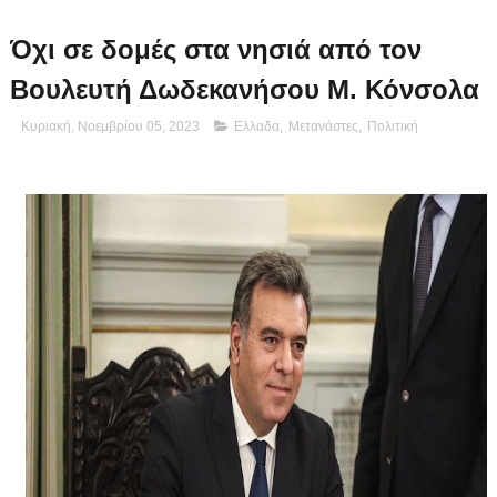
Όχι σε δομές στα νησιά από τον
Βουλευτή Δωδεκανήσου Μ. Κόνσολα
Κυριακή, Νοεμβρίου 05, 2023
Ελλαδα
,
Μετανάστες
,
Πολιτική