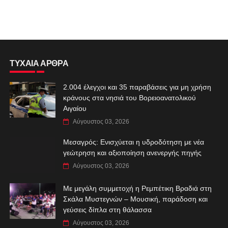
ΤΥΧΑΙΑ ΑΡΘΡΑ
2.004 έλεγχοι και 35 παραβάσεις για μη χρήση
κράνους στα νησιά του Βορειοανατολικού
Αιγαίου
Αύγουστος 03, 2026
Μεσαγρός: Ενισχύεται η υδροδότηση με νέα
γεώτρηση και αξιοποίηση ανενεργής πηγής
Αύγουστος 03, 2026
Με μεγάλη συμμετοχή η Ρεμπέτικη Βραδιά στη
Σκάλα Μυστεγνών – Μουσική, παράδοση και
γεύσεις δίπλα στη θάλασσα
Αύγουστος 03, 2026