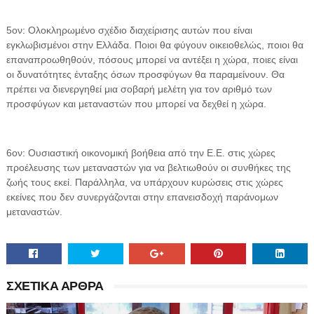
5ον: Ολοκληρωμένο σχέδιο διαχείρισης αυτών που είναι
εγκλωβισμένοι στην Ελλάδα. Ποιοι θα φύγουν οικειοθελώς, ποιοι θα
επαναπροωθηθούν, πόσους μπορεί να αντέξει η χώρα, ποιες είναι
οι δυνατότητες ένταξης όσων προσφύγων θα παραμείνουν. Θα
πρέπει να διενεργηθεί μια σοβαρή μελέτη για τον αριθμό των
προσφύγων και μεταναστών που μπορεί να δεχθεί η χώρα.
6ον: Ουσιαστική οικονομική βοήθεια από την Ε.Ε. στις χώρες
προέλευσης των μεταναστών για να βελτιωθούν οι συνθήκες της
ζωής τους εκεί. Παράλληλα, να υπάρχουν κυρώσεις στις χώρες
εκείνες που δεν συνεργάζονται στην επανεισδοχή παράνομων
μεταναστών.
ΣΧΕΤΙΚΑ ΑΡΘΡΑ