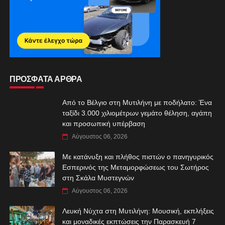
ΠΡΟΣΦΑΤΑ ΑΡΘΡΑ
Από το Βέλγιο στη Μυτιλήνη με ποδήλατο: Ένα
ταξίδι 3.000 χιλιομέτρων γεμάτο θέληση, αγάπη
και προσωπική υπέρβαση
Αύγουστος 06, 2026
Με κατάνυξη και πλήθος πιστών ο πανηγυρικός
Εσπερινός της Μεταμορφώσεως του Σωτήρος
στη Σκάλα Μυστεγνών
Αύγουστος 06, 2026
Λευκή Νύχτα στη Μυτιλήνη: Μουσική, εκπλήξεις
και μοναδικές εκπτώσεις την Παρασκευή 7