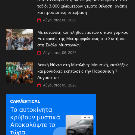
ταξίδι 3.000 χιλιομέτρων γεμάτο θέληση, αγάπη
και προσωπική υπέρβαση
Αύγουστος 06, 2026
Με κατάνυξη και πλήθος πιστών ο πανηγυρικός
Εσπερινός της Μεταμορφώσεως του Σωτήρος
στη Σκάλα Μυστεγνών
Αύγουστος 06, 2026
Λευκή Νύχτα στη Μυτιλήνη: Μουσική, εκπλήξεις
και μοναδικές εκπτώσεις την Παρασκευή 7
Αυγούστου
Αύγουστος 05, 2026