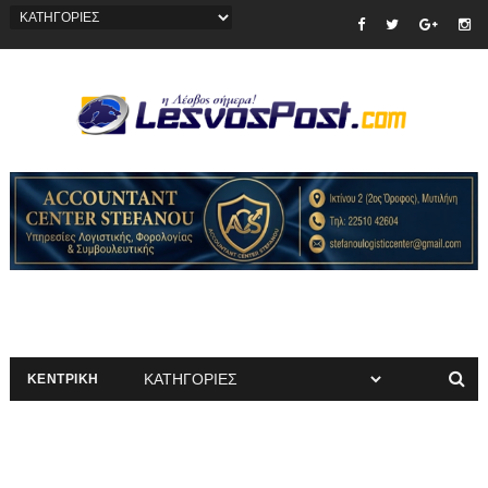
ΚΕΝΤΡΙΚΗ