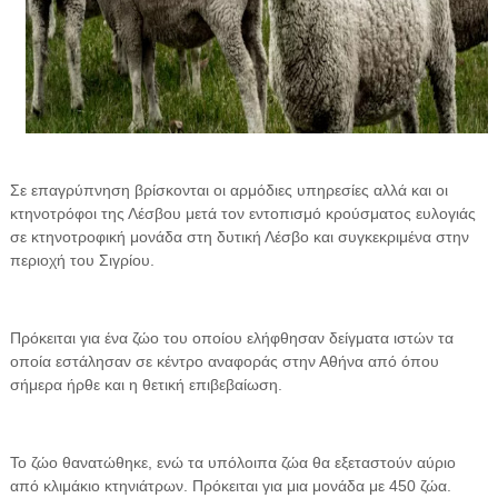
Σε επαγρύπνηση βρίσκονται οι αρμόδιες υπηρεσίες αλλά και οι
κτηνοτρόφοι της Λέσβου μετά τον εντοπισμό κρούσματος ευλογιάς
σε κτηνοτροφική μονάδα στη δυτική Λέσβο και συγκεκριμένα στην
περιοχή του Σιγρίου.
Πρόκειται για ένα ζώο του οποίου ελήφθησαν δείγματα ιστών τα
οποία εστάλησαν σε κέντρο αναφοράς στην Αθήνα από όπου
σήμερα ήρθε και η θετική επιβεβαίωση.
Το ζώο θανατώθηκε, ενώ τα υπόλοιπα ζώα θα εξεταστούν αύριο
από κλιμάκιο κτηνιάτρων. Πρόκειται για μια μονάδα με 450 ζώα.