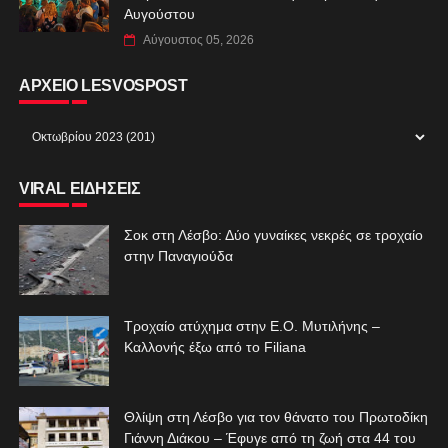
Αυγούστου
Αύγουστος 05, 2026
ΑΡΧΕΙΟ LESVOSPOST
VIRAL ΕΙΔΗΣΕΙΣ
Σοκ στη Λέσβο: Δύο γυναίκες νεκρές σε τροχαίο
στην Παναγιούδα
Τροχαίο ατύχημα στην Ε.Ο. Μυτιλήνης –
Καλλονής έξω από το Filiana
Θλίψη στη Λέσβο για τον θάνατο του Πρωτοδίκη
Γιάννη Διάκου – Έφυγε από τη ζωή στα 44 του