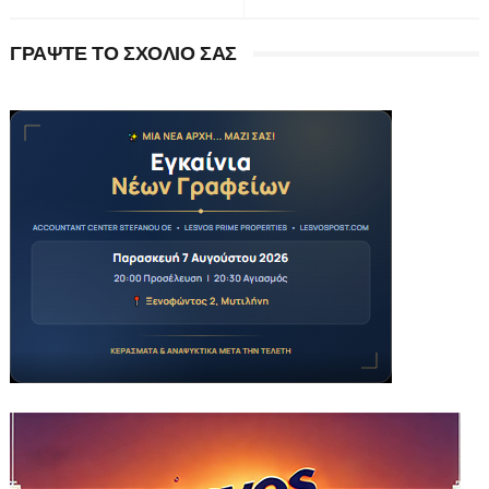
ΓΡΑΨΤΕ ΤΟ ΣΧΟΛΙΟ ΣΑΣ