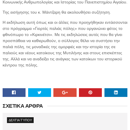
Κοινωνικής Ανθρωπολογίας και Ιστορίας του Πανεπιστημίου Αιγαίου.
Της εισήγησης του κ. Μάντζαρη θα ακολουθήσει συζήτηση.
Η εκδήλωση αυτή όπως και οι άλλες που προηγήθηκαν εντάσσονται
στο πρόγραμμα «Γιορτές παλιάς πόλης» που οργανώνει φέτος το
φθινόπωρο το «Κιρκινέτσι». Με τις εκδηλώσεις αυτές που θα γίνει
προσπάθεια να καθιερωθούν, ο σύλλογος θέλει να συστήσει την
παλιά πόλη, τις μοναδικές της ομορφιές και την ιστορία της σε
παλιούς και νέους κατοίκους της Μυτιλήνης και στους επισκέπτες
της. Αλλά και να αναδείξει τις ανάγκες των κατοίκων του ιστορικού
κέντρου της πόλης.
ΣΧΕΤΙΚΑ ΑΡΘΡΑ
ΔΕΛΤΊΑ ΤΎΠΟΥ