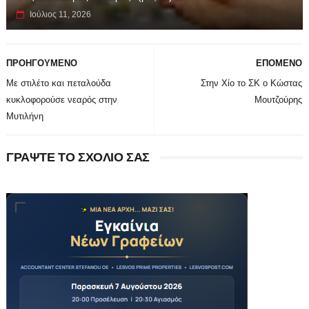
Ιούλιος 11, 2026
ΠΡΟΗΓΟΥΜΕΝΟ
ΕΠΟΜΕΝΟ
Με στιλέτο και πεταλούδα
Στην Χίο το ΣΚ ο Κώστας
κυκλοφορούσε νεαρός στην
Μουτζούρης
Μυτιλήνη
ΓΡΑΨΤΕ ΤΟ ΣΧΟΛΙΟ ΣΑΣ