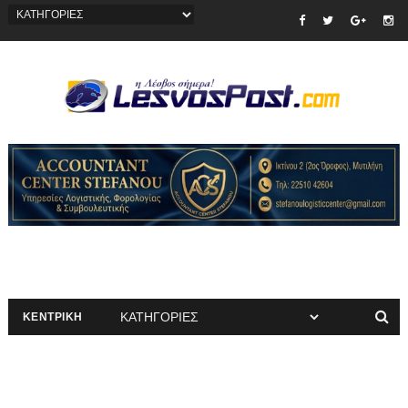
ΚΕΝΤΡΙΚΗ