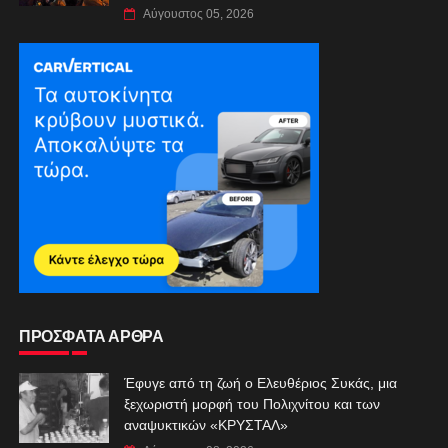
Αύγουστος 05, 2026
ΠΡΟΣΦΑΤΑ ΑΡΘΡΑ
Έφυγε από τη ζωή ο Ελευθέριος Συκάς, μια
ξεχωριστή μορφή του Πολιχνίτου και των
αναψυκτικών «ΚΡΥΣΤΑΛ»