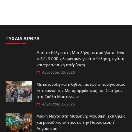
ΤΥΧΑΙΑ ΑΡΘΡΑ
Από το Βέλγιο στη Μυτιλήνη με ποδήλατο: Ένα
ταξίδι 3.000 χιλιομέτρων γεμάτο θέληση, αγάπη
και προσωπική υπέρβαση
Αύγουστος 06, 2026
Με κατάνυξη και πλήθος πιστών ο πανηγυρικός
Εσπερινός της Μεταμορφώσεως του Σωτήρος
στη Σκάλα Μυστεγνών
Αύγουστος 06, 2026
Λευκή Νύχτα στη Μυτιλήνη: Μουσική, εκπλήξεις
και μοναδικές εκπτώσεις την Παρασκευή 7
Αυγούστου