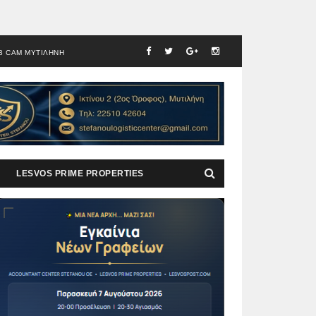
B CAM ΜΥΤΙΛΗΝΗ
LESVOS PRIME PROPERTIES