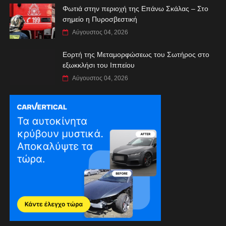
Φωτιά στην περιοχή της Επάνω Σκάλας – Στο
σημείο η Πυροσβεστική
Αύγουστος 04, 2026
Εορτή της Μεταμορφώσεως του Σωτήρος στο
εξωκκλήσι του Ιππείου
Αύγουστος 04, 2026