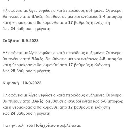
Ηλιοφάνεια με λίγες νεφώσεις κατά περιόδους αυξημένες.Οι άνεμοι
θα πνέουν από
ΒΑκές
διευθύνσεις μέτριοι εντάσεως
3-4
μποφώρ
και η θερμοκρασία θα κυμανθεί από
17
βαθμούς η ελάχιστη
έως
24
βαθμούς η μέγιστη.
Σάββατο 9-9-2023
Ηλιοφάνεια με λίγες νεφώσεις κατά περιόδους αυξημένες.Οι άνεμοι
θα πνέουν από
ΒΑκές
διευθύνσεις μέτριοι εντάσεως
4-5
μποφώρ
και η θερμοκρασία θα κυμανθεί από
17
βαθμούς η ελάχιστη
έως
25
βαθμούς η μέγιστη.
Κυριακή 10-9-2023
Ηλιοφάνεια με λίγες νεφώσεις κατά περιόδους αυξημένες.Οι άνεμοι
θα πνέουν από
ΒΑκές
διευθύνσεις ισχυροί εντάσεως
5-6
μποφώρ
και η θερμοκρασία θα κυμανθεί από
17
βαθμούς η ελάχιστη
έως
24
βαθμούς η μέγιστη
Για την πόλη του
Πολιχνίτου
προβλέπεται.