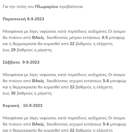
Για την πόλη του
Πλωμαρίου
προβλέπεται
Παρασκευή 8-9-2023
Ηλιοφάνεια με λίγες νεφώσεις κατά περιόδους αυξημένες.Οι άνεμοι
θα πνέουν από
ΒΑκές
διευθύνσεις μέτριοι εντάσεως
4-5
μποφώρ
και η θερμοκρασία θα κυμανθεί από
22
βαθμούς η ελάχιστη
έως
29
βαθμούς η μέγιστη.
Σάββατο 9-9-2023
Ηλιοφάνεια με λίγες νεφώσεις κατά περιόδους αυξημένες.Οι άνεμοι
θα πνέουν από
ΒΑκές
διευθύνσεις ισχυροί εντάσεως
5-6
μποφώρ
και η θερμοκρασία θα κυμανθεί από
22
βαθμούς η ελάχιστη
έως
30
βαθμούς η μέγιστη.
Κυριακή 10-9-2023
Ηλιοφάνεια με λίγες νεφώσεις κατά περιόδους αυξημένες.Οι άνεμοι
θα πνέουν από
ΒΑκές
διευθύνσεις ισχυροί εντάσεως
5-6
μποφώρ
και η θερμοκρασία θα κυμανθεί από
22
βαθμούς η ελάχιστη