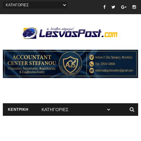
ΚΕΝΤΡΙΚΗ