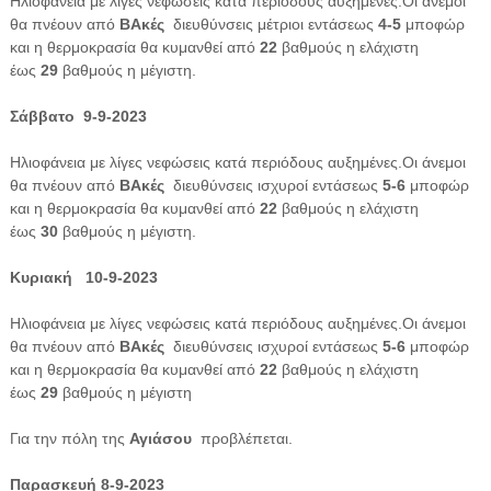
Ηλιοφάνεια με λίγες νεφώσεις κατά περιόδους αυξημένες.Οι άνεμοι
θα πνέουν από
ΒΑκές
διευθύνσεις μέτριοι εντάσεως
4-5
μποφώρ
και η θερμοκρασία θα κυμανθεί από
22
βαθμούς η ελάχιστη
έως
29
βαθμούς η μέγιστη.
Σάββατο 9-9-2023
Ηλιοφάνεια με λίγες νεφώσεις κατά περιόδους αυξημένες.Οι άνεμοι
θα πνέουν από
ΒΑκές
διευθύνσεις ισχυροί εντάσεως
5-6
μποφώρ
και η θερμοκρασία θα κυμανθεί από
22
βαθμούς η ελάχιστη
έως
30
βαθμούς η μέγιστη.
Κυριακή 10-9-2023
Ηλιοφάνεια με λίγες νεφώσεις κατά περιόδους αυξημένες.Οι άνεμοι
θα πνέουν από
ΒΑκές
διευθύνσεις ισχυροί εντάσεως
5-6
μποφώρ
και η θερμοκρασία θα κυμανθεί από
22
βαθμούς η ελάχιστη
έως
29
βαθμούς η μέγιστη
Για την πόλη της
Αγιάσου
προβλέπεται.
Παρασκευή 8-9-2023