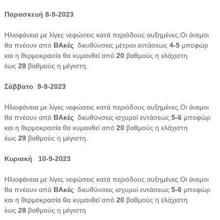
Παρασκευή 8-9-2023
Ηλιοφάνεια με λίγες νεφώσεις κατά περιόδους αυξημένες.Οι άνεμοι
θα πνέουν από
ΒΑκές
διευθύνσεις μέτριοι εντάσεως
4-5
μποφώρ
και η θερμοκρασία θα κυμανθεί από
20
βαθμούς η ελάχιστη
έως
28
βαθμούς η μέγιστη.
Σάββατο 9-9-2023
Ηλιοφάνεια με λίγες νεφώσεις κατά περιόδους αυξημένες.Οι άνεμοι
θα πνέουν από
ΒΑκές
διευθύνσεις ισχυροί εντάσεως
5-6
μποφώρ
και η θερμοκρασία θα κυμανθεί από
20
βαθμούς η ελάχιστη
έως
29
βαθμούς η μέγιστη.
Κυριακή 10-9-2023
Ηλιοφάνεια με λίγες νεφώσεις κατά περιόδους αυξημένες.Οι άνεμοι
θα πνέουν από
ΒΑκές
διευθύνσεις ισχυροί εντάσεως
5-6
μποφώρ
και η θερμοκρασία θα κυμανθεί από
20
βαθμούς η ελάχιστη
έως
28
βαθμούς η μέγιστη