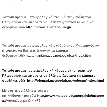
Τοποθετήσαμε μετεωρολογικό σταθμό στην πόλη του
Πλωμαρίου και μπορείτε να βλέπετε ζωντανά τα καιρικά
δεδομένα εδώ
http://plomari.meteoclub.gr/
Τοποθετήσαμε μετεωρολογικό σταθμό στον Μανταμάδο και
μπορείτε να βλέπετε ζωντανά τα καιρικά
δεδομένα εδώ
http://mantamados.meteoclub.gr/index.htm
Τοποθετήσαμε μετεωρολογική κάμερα στην πόλη του
Πλωμαρίου και μπορείτε να βλέπετε ζωντανά τις καιρικές
συνθήκες εδώ
http://plomari.meteoclub.gr/webcam/index.html
Μπορείτε να βλέπετε χάρτες
επικινδυνότητας
εδώ
http://www.meteoclub.gr/ergaleia/meteoe
x
.Ανανεώνει με Ctrl +F5