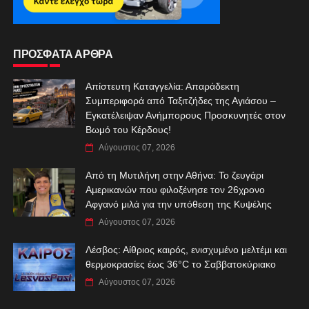
ΠΡΟΣΦΑΤΑ ΑΡΘΡΑ
Απίστευτη Καταγγελία: Απαράδεκτη
Συμπεριφορά από Ταξιτζήδες της Αγιάσου –
Εγκατέλειψαν Ανήμπορους Προσκυνητές στον
Βωμό του Κέρδους!
Αύγουστος 07, 2026
Από τη Μυτιλήνη στην Αθήνα: Το ζευγάρι
Αμερικανών που φιλοξένησε τον 26χρονο
Αφγανό μιλά για την υπόθεση της Κυψέλης
Αύγουστος 07, 2026
Λέσβος: Αίθριος καιρός, ενισχυμένο μελτέμι και
θερμοκρασίες έως 36°C το Σαββατοκύριακο
Αύγουστος 07, 2026