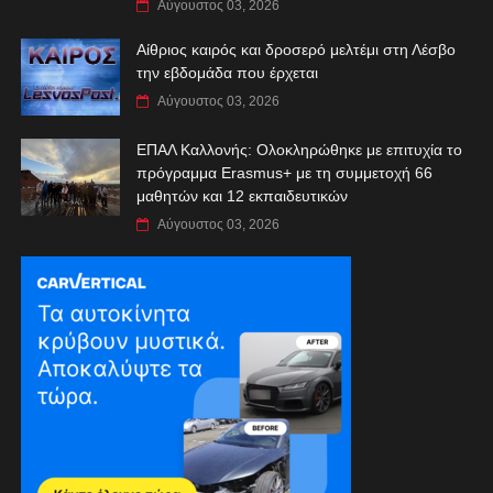
Αύγουστος 03, 2026
Αίθριος καιρός και δροσερό μελτέμι στη Λέσβο
την εβδομάδα που έρχεται
Αύγουστος 03, 2026
ΕΠΑΛ Καλλονής: Ολοκληρώθηκε με επιτυχία το
πρόγραμμα Erasmus+ με τη συμμετοχή 66
μαθητών και 12 εκπαιδευτικών
Αύγουστος 03, 2026