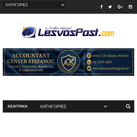
ΚΕΝΤΡΙΚΗ