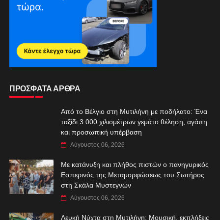
ΠΡΟΣΦΑΤΑ ΑΡΘΡΑ
Από το Βέλγιο στη Μυτιλήνη με ποδήλατο: Ένα
ταξίδι 3.000 χιλιομέτρων γεμάτο θέληση, αγάπη
και προσωπική υπέρβαση
Αύγουστος 06, 2026
Με κατάνυξη και πλήθος πιστών ο πανηγυρικός
Εσπερινός της Μεταμορφώσεως του Σωτήρος
στη Σκάλα Μυστεγνών
Αύγουστος 06, 2026
Λευκή Νύχτα στη Μυτιλήνη: Μουσική, εκπλήξεις