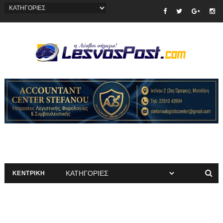
ΚΕΝΤΡΙΚΗ