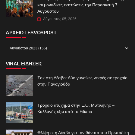
και μοναδικές εκπτώσεις την Παρασκευή 7
Αυγούστου
Αύγουστος 05, 2026
ΑΡΧΕΙΟ LESVOSPOST
VIRAL ΕΙΔΗΣΕΙΣ
Σοκ στη Λέσβο: Δύο γυναίκες νεκρές σε τροχαίο
στην Παναγιούδα
Τροχαίο ατύχημα στην Ε.Ο. Μυτιλήνης –
Καλλονής έξω από το Filiana
Θλίψη στη Λέσβο για τον θάνατο του Πρωτοδίκη