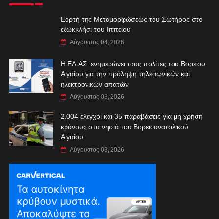
Εορτή της Μεταμορφώσεως του Σωτήρος στο
εξωκκλήσι του Ιππείου
Αύγουστος 04, 2026
Η ΕΛ.ΑΣ. ενημερώνει τους πολίτες του Βορείου
Αιγαίου για την πρόληψη τηλεφωνικών και
ηλεκτρονικών απατών
Αύγουστος 03, 2026
2.004 έλεγχοι και 35 παραβάσεις για μη χρήση
κράνους στα νησιά του Βορειοανατολικού
Αιγαίου
Αύγουστος 03, 2026