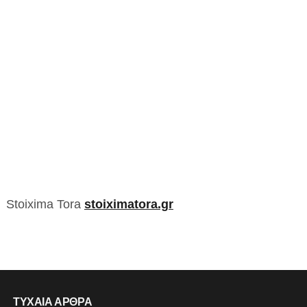
Stoixima Tora
stoiximatora.gr
ΤΥΧΑΙΑ ΑΡΘΡΑ