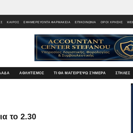
ΕΣ
ΚΑΙΡΟΣ
ΕΦΗΜΕΡΕΥΟΝΤΑ ΦΑΡΜΑΚΕΙΑ
ΕΠΙΚΟΙΝΩΝΙΑ
ΟΡΟΙ ΧΡΗΣΗΣ
WE
ΛΑΔΑ
ΑΘΛΗΤΙΣΜΟΣ
ΤΙ ΘΑ ΜΑΓΕΙΡΈΨΩ ΣΉΜΕΡΑ
ΣΤΗΛΕΣ
α το 2.30