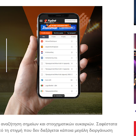
αναζήτηση σημείων και στοιχηματικών ευκαιριών. Σαφέστατα
ό τη στιγμή που δεν διεξάγεται κάποια μεγάλη διοργάνωση