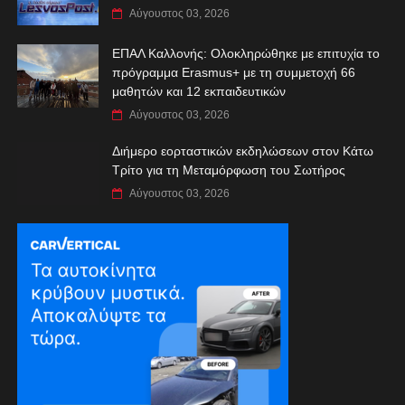
Αύγουστος 03, 2026
ΕΠΑΛ Καλλονής: Ολοκληρώθηκε με επιτυχία το
πρόγραμμα Erasmus+ με τη συμμετοχή 66
μαθητών και 12 εκπαιδευτικών
Αύγουστος 03, 2026
Διήμερο εορταστικών εκδηλώσεων στον Κάτω
Τρίτο για τη Μεταμόρφωση του Σωτήρος
Αύγουστος 03, 2026