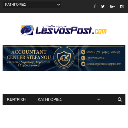
ΚΕΝΤΡΙΚΗ