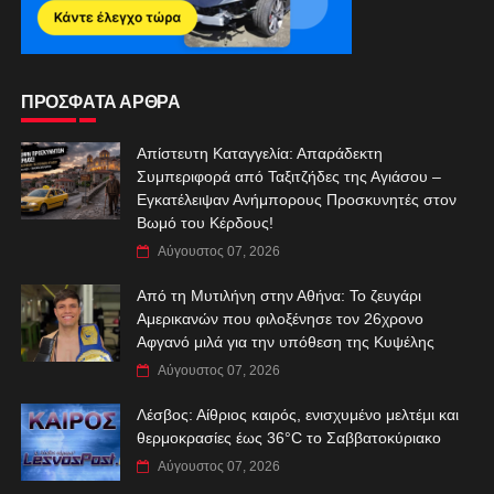
ΠΡΟΣΦΑΤΑ ΑΡΘΡΑ
Απίστευτη Καταγγελία: Απαράδεκτη
Συμπεριφορά από Ταξιτζήδες της Αγιάσου –
Εγκατέλειψαν Ανήμπορους Προσκυνητές στον
Βωμό του Κέρδους!
Αύγουστος 07, 2026
Από τη Μυτιλήνη στην Αθήνα: Το ζευγάρι
Αμερικανών που φιλοξένησε τον 26χρονο
Αφγανό μιλά για την υπόθεση της Κυψέλης
Αύγουστος 07, 2026
Λέσβος: Αίθριος καιρός, ενισχυμένο μελτέμι και
θερμοκρασίες έως 36°C το Σαββατοκύριακο
Αύγουστος 07, 2026