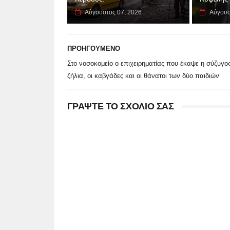
Αύγουστος 07, 2026
Αύγουσ
ΠΡΟΗΓΟΥΜΕΝΟ
Στο νοσοκομείο ο επιχειρηματίας που έκαψε η σύζυγος
ζήλια, οι καβγάδες και οι θάνατοι των δύο παιδιών
ΓΡΑΨΤΕ ΤΟ ΣΧΟΛΙΟ ΣΑΣ