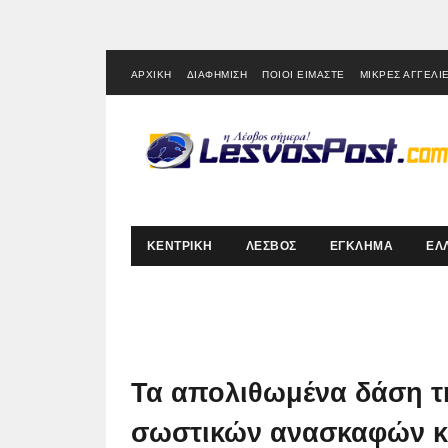
ΑΡΧΙΚΗ
ΔΙΑΦΗΜΙΣΗ
ΠΟΙΟΙ ΕΙΜΑΣΤΕ
ΜΙΚΡΕΣ ΑΓΓΕΛΙ
ΚΕΝΤΡΙΚΗ
ΛΕΣΒΟΣ
ΕΓΚΛΗΜΑ
ΕΛ
Τα απολιθωμένα δάση τ
σωστικών ανασκαφών κα