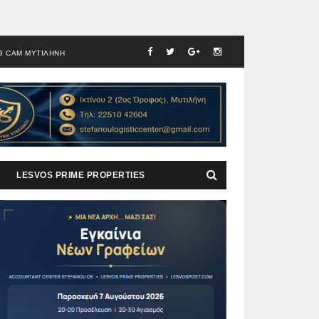
B CAM ΜΥΤΙΛΗΝΗ
LESVOS PRIME PROPERTIES