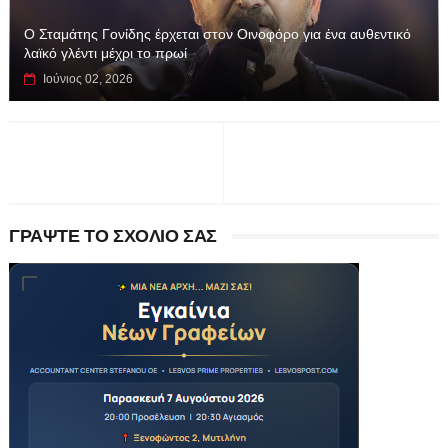
Ο Σταμάτης Γονίδης έρχεται στον Οινοφόρο για ένα αυθεντικό
λαϊκό γλέντι μέχρι το πρωί
Ιούνιος 02, 2026
ΓΡΑΨΤΕ ΤΟ ΣΧΟΛΙΟ ΣΑΣ