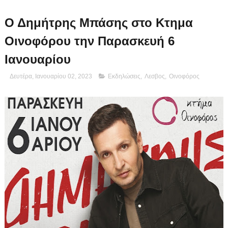
Ο Δημήτρης Μπάσης στο Κτημα
Οινοφόρου την Παρασκευή 6
Ιανουαρίου
Δευτέρα, Ιανουαρίου 02, 2023
Εκδηλώσεις
,
Λεσβος
,
Οινοφόρος