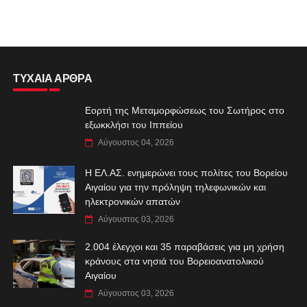
ΤΥΧΑΙΑ ΑΡΘΡΑ
Εορτή της Μεταμορφώσεως του Σωτήρος στο
εξωκκλήσι του Ιππείου
Αύγουστος 04, 2026
Η ΕΛ.ΑΣ. ενημερώνει τους πολίτες του Βορείου
Αιγαίου για την πρόληψη τηλεφωνικών και
ηλεκτρονικών απατών
Αύγουστος 03, 2026
2.004 έλεγχοι και 35 παραβάσεις για μη χρήση
κράνους στα νησιά του Βορειοανατολικού
Αιγαίου
Αύγουστος 03, 2026