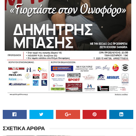
ΣΧΕΤΙΚΑ ΑΡΘΡΑ