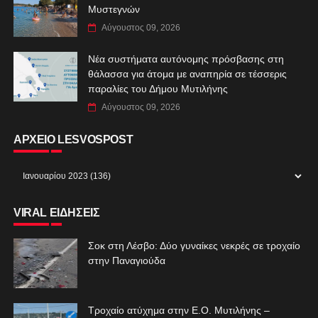
Μυστεγνών
Αύγουστος 09, 2026
Νέα συστήματα αυτόνομης πρόσβασης στη
θάλασσα για άτομα με αναπηρία σε τέσσερις
παραλίες του Δήμου Μυτιλήνης
Αύγουστος 09, 2026
ΑΡΧΕΙΟ LESVOSPOST
VIRAL ΕΙΔΗΣΕΙΣ
Σοκ στη Λέσβο: Δύο γυναίκες νεκρές σε τροχαίο
στην Παναγιούδα
Τροχαίο ατύχημα στην Ε.Ο. Μυτιλήνης –