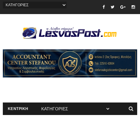
ΚΕΝΤΡΙΚΗ