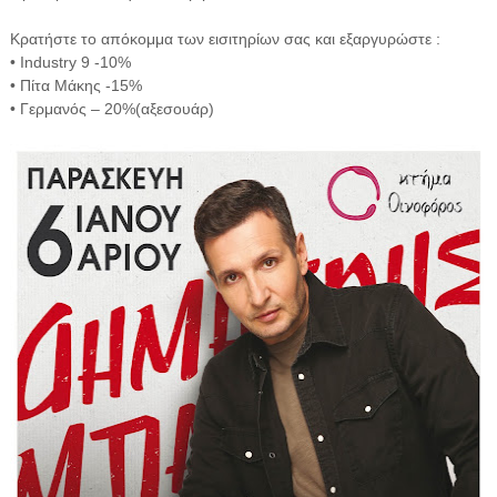
Κρατήστε το απόκομμα των εισιτηρίων σας και εξαργυρώστε :
• Ιndustry 9 -10%
• Πίτα Μάκης -15%
• Γερμανός – 20%(αξεσουάρ)