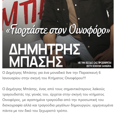
Ο Δημήτρης Μπάσης για ένα μοναδικό live την Παρασκευή 6
Ιανουαρίου στην σκηνή του Κτήματος Οινοφόρου!!!
Ο Δημήτρης Μπάσης, ένας από τους σημαντικότερους λαϊκούς
τραγουδιστές της γενιάς του, έρχεται στην σκηνή του κτήματος
Οινοφόρος, με αγαπημένα τραγούδια από την προσωπική του
δισκογραφία αλλά και τραγούδια μεγάλων δημιουργών, ερμηνευμένα
πάντα με τον δικό του ξεχωριστό τρόπο.