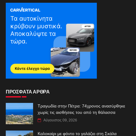
ΠΡΟΣΦΑΤΑ ΑΡΘΡΑ
Τραγωδία στην Πέτρα: 74χρονος ανασύρθηκε
χωρίς τις αισθήσεις του από τη θάλασσα
Αύγουστος 09, 2026
Καλοκαίρι με φόντο το γαλάζιο στη Σκάλα