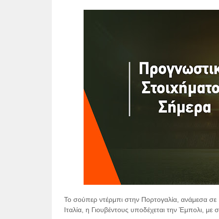
Το σούπερ ντέρμπι στην Πορτογαλία, ανάμεσα σε Π
Ιταλία, η Γιουβέντους υποδέχεται την Έμπολι, με σ