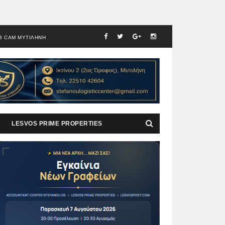
B CAM ΜΥΤΙΛΗΝΗ
LESVOS PRIME PROPERTIES