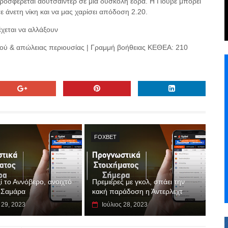
 προσφέρεται αουτσάιντερ σε μία δύσκολη έδρα. Η Γιούβε μπορεί
ε άνετη νίκη και να μας χαρίσει απόδοση 2.20.
χεται να αλλάξουν
μού & απώλειας περιουσίας | Γραμμή βοήθειας ΚΕΘΕΑ: 210
FOXBET
ί το Αννόβερο, ανοιχτό
Πρεμιέρες με γκολ, σπάει την
 Σαμάρα
κακή παράδοση η Άντερλεχτ
 29, 2023
Ιούλιος 28, 2023