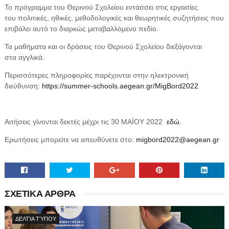
Το πρόγραμμα του Θερινού Σχολείου εντάσσει στις εργασίες
του πολιτικές, ηθικές, μεθοδολογικές και θεωρητικές συζητήσεις που
επιβάλει αυτό το διαρκώς μεταβαλλόμενο πεδίο.
Τα μαθήματα και οι δράσεις του Θερινού Σχολείου διεξάγονται
στα αγγλικά.
Περισσότερες πληροφορίες παρέχονται στην ηλεκτρονική
διεύθυνση:
https://summer-schools.aegean.gr/MigBord2022
Αιτήσεις γίνονται δεκτές μέχρι τις 30 ΜΑΪΟΥ 2022
εδώ.
Ερωτήσεις μπορείτε να απευθύνετε στο:
migbord2022@aegean.gr
ΣΧΕΤΙΚΑ ΑΡΘΡΑ
ΔΕΛΤΊΑ ΤΎΠΟΥ