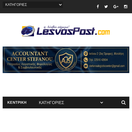
ΚΕΝΤΡΙΚΗ