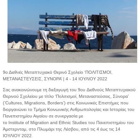
9ο Διεθνές Μεταπτυχιακό Θερινό Σχολείο ‘ΠΟΛΙΤΙΣΜΟΙ,
ΜΕΤΑΝΑΣΤΕΥΣΕΙΣ, ΣΥΝΟΡΑ’ | 4 - 14 ΙΟΥΛΙΟΥ 2022
Σας ανακοινώνουμε τη διεξαγωγή του 9ου Διεθνούς Μεταπτυχιακού
Θερινού Σχολείου με τίτλο ‘Πολιτισμοί, Μεταναστεύσεις, Σύνορα’
(‘Cultures, Migrations, Borders’) στις Κοινωνικές Επιστήμες που
διοργανώνει το Τμήμα Κοινωνικής Ανθρωπολογίας και Ιστορίας του
Πανεπιστημίου Αιγαίου σε συνεργασία με
το Institute of Migration and Ethnic Studies του Πανεπιστημίου του
Άμστερνταμ, στο Πλωμάρι της Λέσβου, από τις 4 έως τις 14
ΙΟΥΛΙΟΥ 2022.