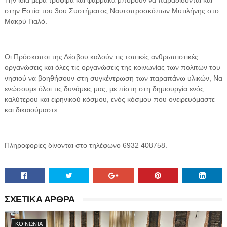
στην Εστία του 3ου Συστήματος Ναυτοπροσκόπων Μυτιλήνης στο
Μακρύ Γιαλό.
Οι Πρόσκοποι της Λέσβου καλούν τις τοπικές ανθρωπιστικές
οργανώσεις και όλες τις οργανώσεις της κοινωνίας των πολιτών του
νησιού να βοηθήσουν στη συγκέντρωση των παραπάνω υλικών, Να
ενώσουμε όλοι τις δυνάμεις μας, με πίστη στη δημιουργία ενός
καλύτερου και ειρηνικού κόσμου, ενός κόσμου που ονειρευόμαστε
και δικαιούμαστε.
Πληροφορίες δίνονται στο τηλέφωνο 6932 408758.
ΣΧΕΤΙΚΑ ΑΡΘΡΑ
ΚΟΙΝΩΝΊΑ