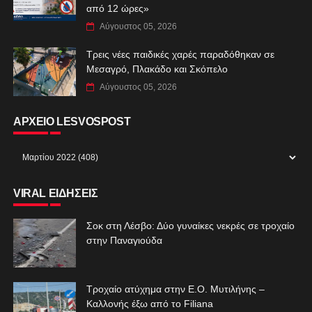
από 12 ώρες»
Αύγουστος 05, 2026
Τρεις νέες παιδικές χαρές παραδόθηκαν σε
Μεσαγρό, Πλακάδο και Σκόπελο
Αύγουστος 05, 2026
ΑΡΧΕΙΟ LESVOSPOST
VIRAL ΕΙΔΗΣΕΙΣ
Σοκ στη Λέσβο: Δύο γυναίκες νεκρές σε τροχαίο
στην Παναγιούδα
Τροχαίο ατύχημα στην Ε.Ο. Μυτιλήνης –
Καλλονής έξω από το Filiana