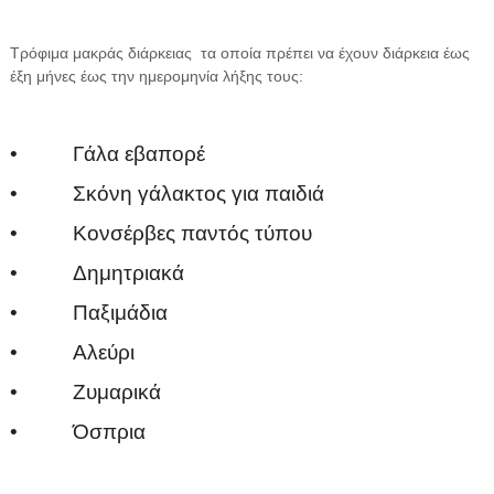
Τρόφιμα μακράς διάρκειας τα οποία πρέπει να έχουν διάρκεια έως
έξη μήνες έως την ημερομηνία λήξης τους:
• Γάλα εβαπορέ
• Σκόνη γάλακτος για παιδιά
• Κονσέρβες παντός τύπου
• Δημητριακά
• Παξιμάδια
• Αλεύρι
• Ζυμαρικά
• Όσπρια