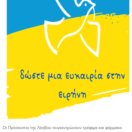
Οι Πρόσκοποι της Λέσβου συγκεντρώνουν τρόφιμα και φάρμακα