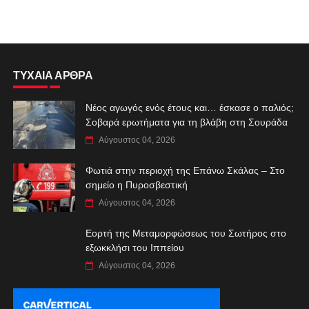
ΤΥΧΑΙΑ ΑΡΘΡΑ
Νέος αγωγός ενός έτους και… έσκασε ο παλιός;
Σοβαρά ερωτήματα για τη βλάβη στη Σουράδα
Αύγουστος 04, 2026
Φωτιά στην περιοχή της Επάνω Σκάλας – Στο
σημείο η Πυροσβεστική
Αύγουστος 04, 2026
Εορτή της Μεταμορφώσεως του Σωτήρος στο
εξωκκλήσι του Ιππείου
Αύγουστος 04, 2026