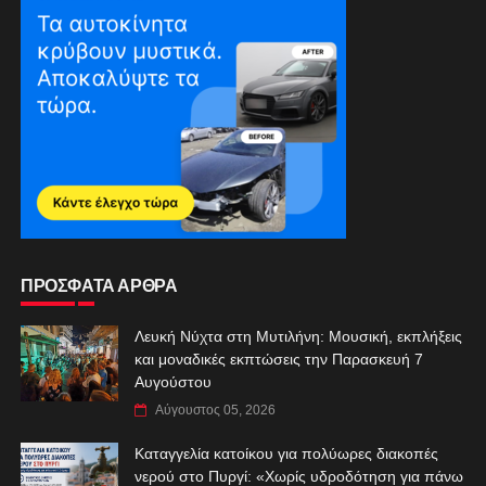
ΠΡΟΣΦΑΤΑ ΑΡΘΡΑ
Λευκή Νύχτα στη Μυτιλήνη: Μουσική, εκπλήξεις
και μοναδικές εκπτώσεις την Παρασκευή 7
Αυγούστου
Αύγουστος 05, 2026
Καταγγελία κατοίκου για πολύωρες διακοπές
νερού στο Πυργί: «Χωρίς υδροδότηση για πάνω