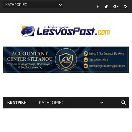
ΚΕΝΤΡΙΚΗ