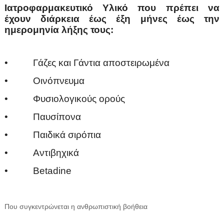
Ιατροφαρμακευτικό Υλικό που πρέπει να
έχουν διάρκεια έως έξη μήνες έως την
ημερομηνία λήξης τους:
• Γάζες και Γάντια αποστειρωμένα
• Οινόπνευμα
• Φυσιολογικούς ορούς
• Παυσίπονα
• Παιδικά σιρόπια
• Αντιβηχικά
• Betadine
Που συγκεντρώνεται η ανθρωπιστική βοήθεια