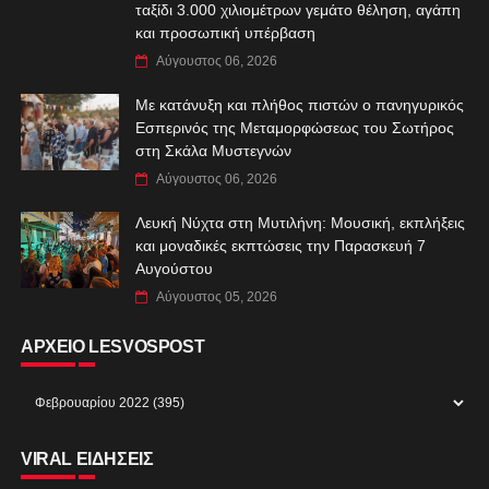
ταξίδι 3.000 χιλιομέτρων γεμάτο θέληση, αγάπη
και προσωπική υπέρβαση
Αύγουστος 06, 2026
Με κατάνυξη και πλήθος πιστών ο πανηγυρικός
Εσπερινός της Μεταμορφώσεως του Σωτήρος
στη Σκάλα Μυστεγνών
Αύγουστος 06, 2026
Λευκή Νύχτα στη Μυτιλήνη: Μουσική, εκπλήξεις
και μοναδικές εκπτώσεις την Παρασκευή 7
Αυγούστου
Αύγουστος 05, 2026
ΑΡΧΕΙΟ LESVOSPOST
VIRAL ΕΙΔΗΣΕΙΣ