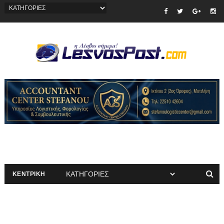
ΚΕΝΤΡΙΚΗ