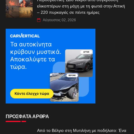
ελικοπτέρων στη μάχη με τη φωτιά στην Αττική
– 220 πυρκαγιές σε πέντε ημέρες
Αύγουστος 02, 2026
ΠΡΟΣΦΑΤΑ ΑΡΘΡΑ
Από το Βέλγιο στη Μυτιλήνη με ποδήλατο: Ένα