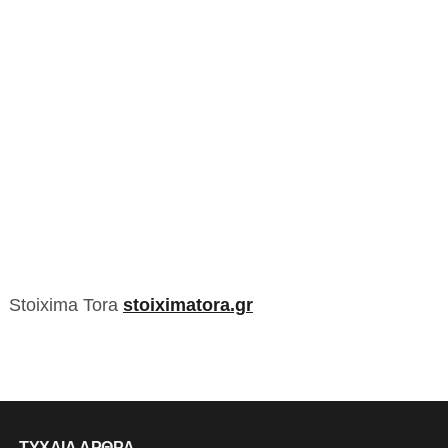
Stoixima Tora
stoiximatora.gr
ΤΥΧΑΙΑ ΑΡΘΡΑ