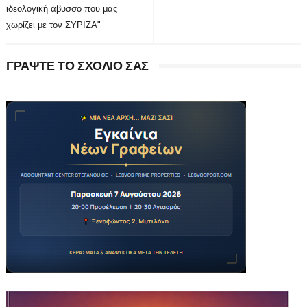
ιδεολογική άβυσσο που μας
χωρίζει με τον ΣΥΡΙΖΑ"
ΓΡΑΨΤΕ ΤΟ ΣΧΟΛΙΟ ΣΑΣ