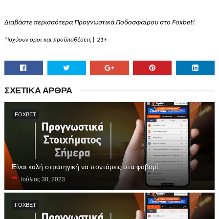
Διαβάστε περισσότερα Προγνωστικά Ποδοσφαίρου στο Foxbet!
*Ισχύουν όροι και προϋποθέσεις | 21+
ΣΧΕΤΙΚΑ ΑΡΘΡΑ
FOXBET
Είναι καλή στρατηγική να ποντάρεις στα φαβορί;
Ιούλιος 30, 2023
FOXBET