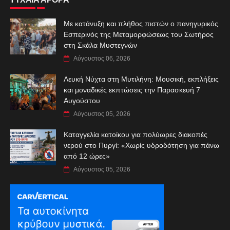
Με κατάνυξη και πλήθος πιστών ο πανηγυρικός
Εσπερινός της Μεταμορφώσεως του Σωτήρος
στη Σκάλα Μυστεγνών
Αύγουστος 06, 2026
Λευκή Νύχτα στη Μυτιλήνη: Μουσική, εκπλήξεις
και μοναδικές εκπτώσεις την Παρασκευή 7
Αυγούστου
Αύγουστος 05, 2026
Καταγγελία κατοίκου για πολύωρες διακοπές
νερού στο Πυργί: «Χωρίς υδροδότηση για πάνω
από 12 ώρες»
Αύγουστος 05, 2026