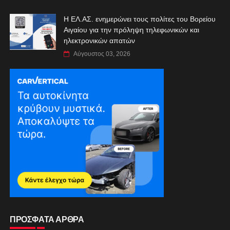
Η ΕΛ.ΑΣ. ενημερώνει τους πολίτες του Βορείου
Αιγαίου για την πρόληψη τηλεφωνικών και
ηλεκτρονικών απατών
Αύγουστος 03, 2026
ΠΡΟΣΦΑΤΑ ΑΡΘΡΑ