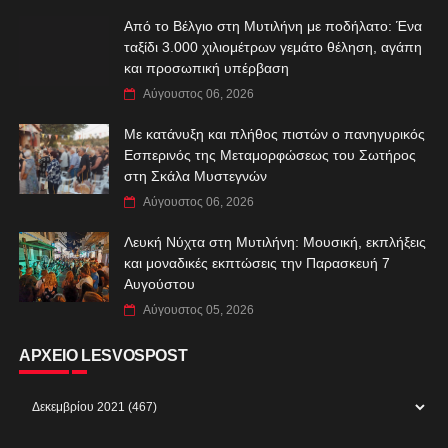
Από το Βέλγιο στη Μυτιλήνη με ποδήλατο: Ένα
ταξίδι 3.000 χιλιομέτρων γεμάτο θέληση, αγάπη
και προσωπική υπέρβαση
Αύγουστος 06, 2026
Με κατάνυξη και πλήθος πιστών ο πανηγυρικός
Εσπερινός της Μεταμορφώσεως του Σωτήρος
στη Σκάλα Μυστεγνών
Αύγουστος 06, 2026
Λευκή Νύχτα στη Μυτιλήνη: Μουσική, εκπλήξεις
και μοναδικές εκπτώσεις την Παρασκευή 7
Αυγούστου
Αύγουστος 05, 2026
ΑΡΧΕΙΟ LESVOSPOST