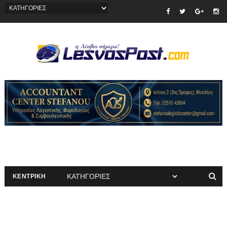
ΚΕΝΤΡΙΚΗ