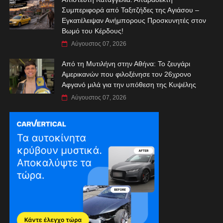
Συμπεριφορά από Ταξιτζήδες της Αγιάσου –
Εγκατέλειψαν Ανήμπορους Προσκυνητές στον
Βωμό του Κέρδους!
Αύγουστος 07, 2026
Από τη Μυτιλήνη στην Αθήνα: Το ζευγάρι
Αμερικανών που φιλοξένησε τον 26χρονο
Αφγανό μιλά για την υπόθεση της Κυψέλης
Αύγουστος 07, 2026