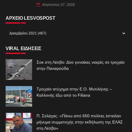
Αύγουστος 07, 2026
ΑΡΧΕΙΟ LESVOSPOST
VIRAL ΕΙΔΗΣΕΙΣ
Σοκ στη Λέσβο: Δύο γυναίκες νεκρές σε τροχαίο
στην Παναγιούδα
Τροχαίο ατύχημα στην Ε.Ο. Μυτιλήνης –
Καλλονής έξω από το Filiana
Π. Σελάχας: «Πάνω από 650 πολίτες έστειλαν
μήνυμα συμμετοχής στην εκδήλωση της ΕΛΑΣ
στη Λέσβο»