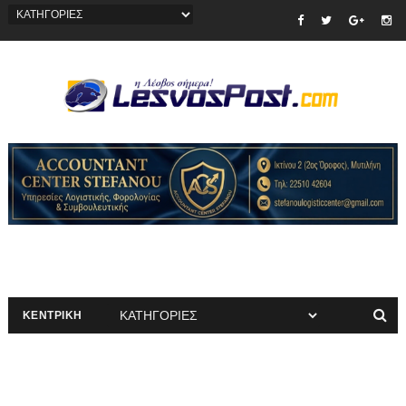
ΚΕΝΤΡΙΚΗ