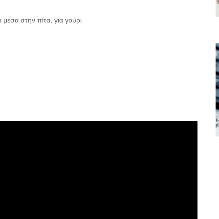
 μέσα στην πίτα, για γούρι