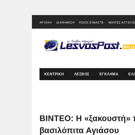
ΑΡΧΙΚΗ
ΔΙΑΦΗΜΙΣΗ
ΠΟΙΟΙ ΕΙΜΑΣΤΕ
ΜΙΚΡΕΣ ΑΓΓΕΛΙ
ΚΕΝΤΡΙΚΗ
ΛΕΣΒΟΣ
ΕΓΚΛΗΜΑ
ΕΛ
ΒΙΝΤΕΟ: Η «ξακουστή»
βασιλόπιτα Αγιάσου