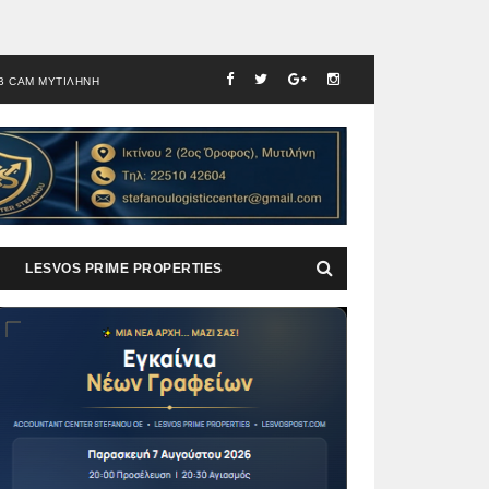
B CAM ΜΥΤΙΛΗΝΗ
LESVOS PRIME PROPERTIES