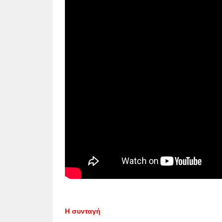
Η συνταγή