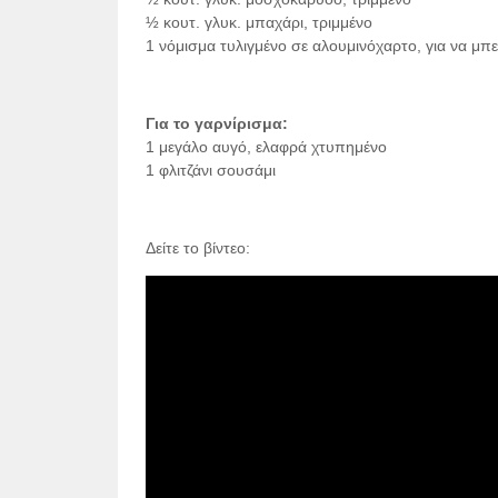
½ κουτ. γλυκ. μπαχάρι, τριμμένο
1 νόμισμα τυλιγμένο σε αλουμινόχαρτο, για να μπει
Για το γαρνίρισμα:
1 μεγάλο αυγό, ελαφρά χτυπημένο
1 φλιτζάνι σουσάμι
Δείτε το βίντεο: