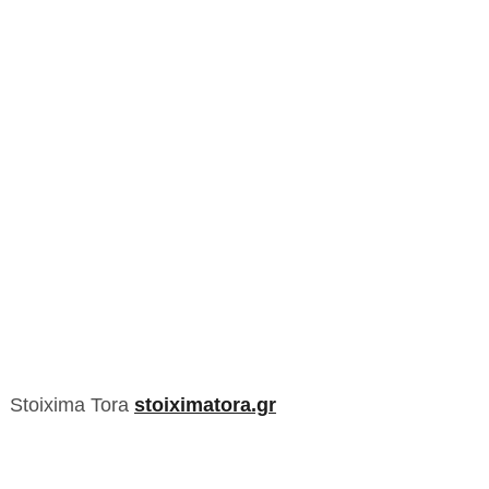
Stoixima Tora
stoiximatora.gr