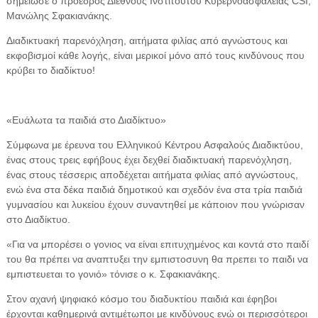
σημείωσε ο πρόεδρος Διεθνούς Ινστιτούτου Κυβερνοασφάλειας CSI,
Μανώλης Σφακιανάκης.
Διαδικτυακή παρενόχληση, αιτήματα φιλίας από αγνώστους και
εκφοβισμοί κάθε λογής, είναι μερικοί μόνο από τους κινδύνους που
κρύβει το διαδίκτυο!
«Ευάλωτα τα παιδιά στο Διαδίκτυο»
Σύμφωνα με έρευνα του Ελληνικού Κέντρου Ασφαλούς Διαδικτύου,
ένας στους τρεις εφήβους έχει δεχθεί διαδικτυακή παρενόχληση,
ένας στους τέσσερις αποδέχεται αιτήματα φιλίας από αγνώστους,
ενώ ένα στα δέκα παιδιά δημοτικού και σχεδόν ένα στα τρία παιδιά
γυμνασίου και λυκείου έχουν συναντηθεί με κάποιον που γνώρισαν
στο Διαδίκτυο.
«Για να μπορέσει ο γονιος να είναι επιτυχημένος και κοντά στο παιδί
του θα πρέπει να αναπτυξει την εμπιστοσυνη θα πρεπει το παιδι να
εμπιστευεται το γονιό» τόνισε ο κ. Σφακιανάκης.
Στον αχανή ψηφιακό κόσμο του διαδυκτίου παιδιά και έφηβοι
έρχονται καθημερινά αντιμέτωποι με κινδύνους ενώ οι περισσότεροι