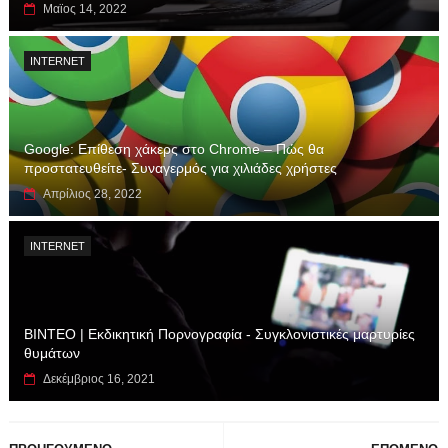
Μαϊος 14, 2022
INTERNET
Google: Επίθεση χάκερς στο Chrome – Πώς θα
προστατευθείτε- Συναγερμός για χιλιάδες χρήστες
Απρίλιος 28, 2022
INTERNET
ΒΙΝΤΕΟ | Εκδικητική Πορνογραφία - Συγκλονιστικές μαρτυρίες
θυμάτων
Δεκέμβριος 16, 2021