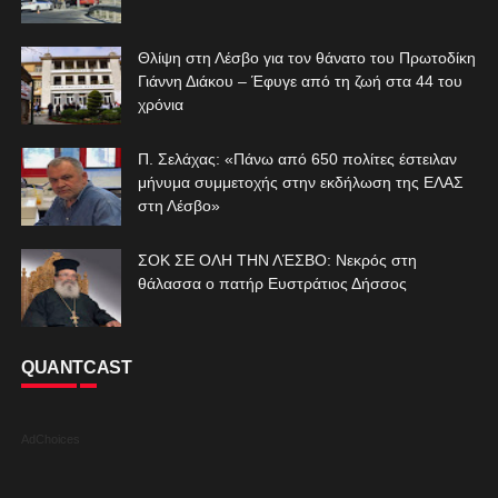
Θλίψη στη Λέσβο για τον θάνατο του Πρωτοδίκη
Γιάννη Διάκου – Έφυγε από τη ζωή στα 44 του
χρόνια
Π. Σελάχας: «Πάνω από 650 πολίτες έστειλαν
μήνυμα συμμετοχής στην εκδήλωση της ΕΛΑΣ
στη Λέσβο»
ΣΟΚ ΣΕ ΟΛΗ ΤΗΝ ΛΈΣΒΟ: Νεκρός στη
θάλασσα ο πατήρ Ευστράτιος Δήσσος
QUANTCAST
AdChoices