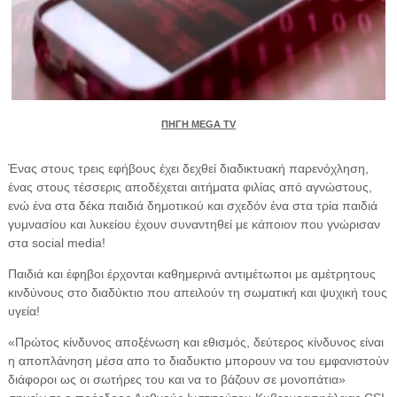
ΠΗΓΗ
MEGA TV
Ένας στους τρεις εφήβους έχει δεχθεί διαδικτυακή παρενόχληση,
ένας στους τέσσερις αποδέχεται αιτήματα φιλίας από αγνώστους,
ενώ ένα στα δέκα παιδιά δημοτικού και σχεδόν ένα στα τρία παιδιά
γυμνασίου και λυκείου έχουν συναντηθεί με κάποιον που γνώρισαν
στα social media!
Παιδιά και έφηβοι έρχονται καθημερινά αντιμέτωποι με αμέτρητους
κινδύνους στο διαδύκτιο που απειλούν τη σωματική και ψυχική τους
υγεία!
«Πρώτος κίνδυνος αποξένωση και εθισμός, δεύτερος κίνδυνος είναι
η αποπλάνηση μέσα απο το διαδυκτιο μπορουν να του εμφανιστούν
διάφοροι ως οι σωτήρες του και να το βάζουν σε μονοπάτια»