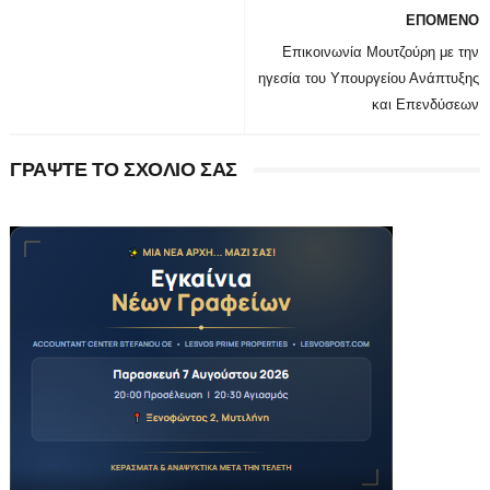
ΕΠΟΜΕΝΟ
Επικοινωνία Μουτζούρη με την
ηγεσία του Υπουργείου Ανάπτυξης
και Επενδύσεων
ΓΡΑΨΤΕ ΤΟ ΣΧΟΛΙΟ ΣΑΣ