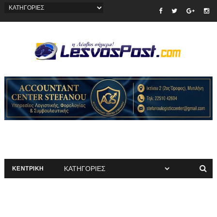
ΚΕΝΤΡΙΚΗ