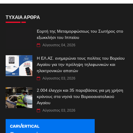
ΤΥΧΑΙΑ ΑΡΘΡΑ
Εορτή της Μεταμορφώσεως του Σωτήρος στο
εξωκκλήσι του Ιππείου
Αύγουστος 04, 2026
Η ΕΛ.ΑΣ. ενημερώνει τους πολίτες του Βορείου
Αιγαίου για την πρόληψη τηλεφωνικών και
ηλεκτρονικών απατών
Αύγουστος 03, 2026
2.004 έλεγχοι και 35 παραβάσεις για μη χρήση
κράνους στα νησιά του Βορειοανατολικού
Αιγαίου
Αύγουστος 03, 2026