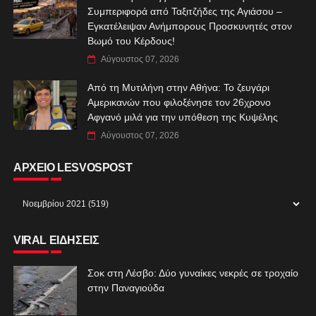
Συμπεριφορά από Ταξιτζήδες της Αγιάσου –
Εγκατέλειψαν Ανήμπορους Προσκυνητές στον
Βωμό του Κέρδους!
Αύγουστος 07, 2026
Από τη Μυτιλήνη στην Αθήνα: Το ζευγάρι
Αμερικανών που φιλοξένησε τον 26χρονο
Αφγανό μιλά για την υπόθεση της Κυψέλης
Αύγουστος 07, 2026
ΑΡΧΕΙΟ LESVOSPOST
VIRAL ΕΙΔΗΣΕΙΣ
Σοκ στη Λέσβο: Δύο γυναίκες νεκρές σε τροχαίο
στην Παναγιούδα