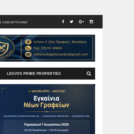
B CAM ΜΥΤΙΛΗΝΗ
LESVOS PRIME PROPERTIES