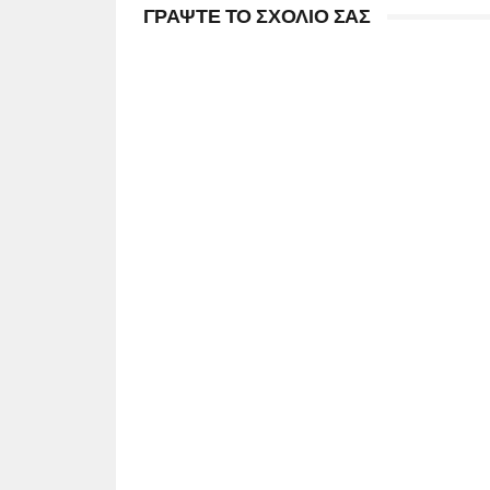
ΓΡΑΨΤΕ ΤΟ ΣΧΟΛΙΟ ΣΑΣ