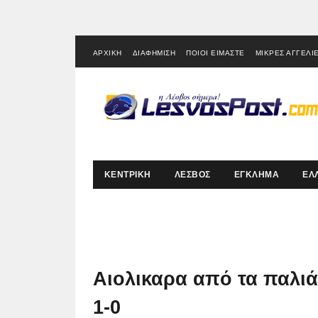
ΑΡΧΙΚΗ
ΔΙΑΦΗΜΙΣΗ
ΠΟΙΟΙ ΕΙΜΑΣΤΕ
ΜΙΚΡΕΣ ΑΓΓΕΛΙ
ΚΕΝΤΡΙΚΗ
ΛΕΣΒΟΣ
ΕΓΚΛΗΜΑ
ΕΛ
Αιολικαρα από τα παλιά
1-0