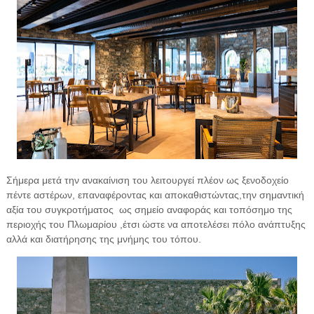
Σήμερα μετά την ανακαίνιση του λειτουργεί πλέον ως ξενοδοχείο
πέντε αστέρων, επαναφέροντας και αποκαθιστώντας,την σημαντική
αξία του συγκροτήματος ως σημείο αναφοράς και τοπόσημο της
περιοχής του Πλωμαρίου ,έτσι ώστε να αποτελέσει πόλο ανάπτυξης
αλλά και διατήρησης της μνήμης του τόπου.