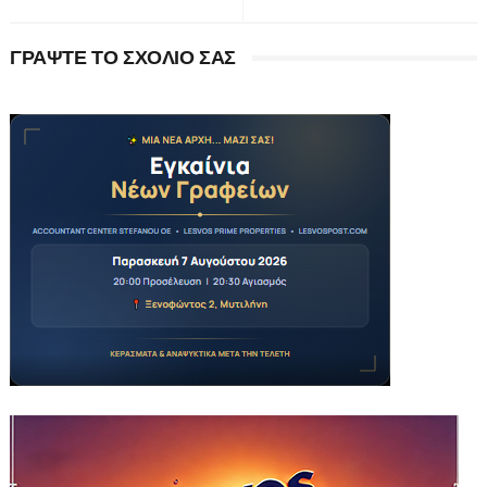
ΓΡΑΨΤΕ ΤΟ ΣΧΟΛΙΟ ΣΑΣ