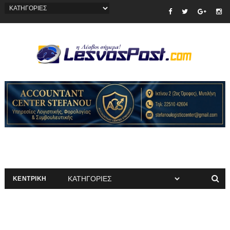
ΚΕΝΤΡΙΚΗ