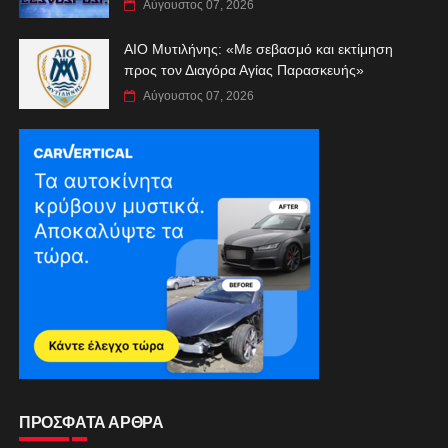
Αύγουστος 07, 2026
ΑIO Μυτιλήνης: «Με σεβασμό και εκτίμηση
προς τον Διαγόρα Αγίας Παρασκευής»
Αύγουστος 07, 2026
ΠΡΟΣΦΑΤΑ ΑΡΘΡΑ