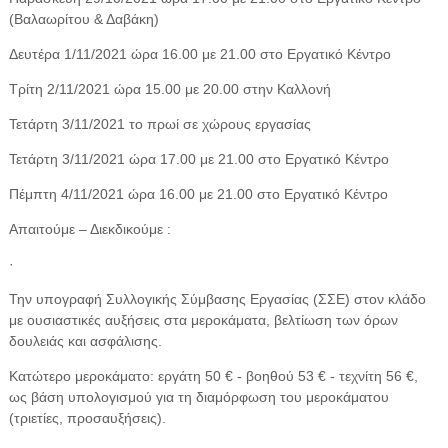
(Βαλαωρίτου & Δαβάκη)
Δευτέρα 1/11/2021 ώρα 16.00 με 21.00 στο Εργατικό Κέντρο
Τρίτη 2/11/2021 ώρα 15.00 με 20.00 στην Καλλονή
Τετάρτη 3/11/2021 το πρωί σε χώρους εργασίας
Τετάρτη 3/11/2021 ώρα 17.00 με 21.00 στο Εργατικό Κέντρο
Πέμπτη 4/11/2021 ώρα 16.00 με 21.00 στο Εργατικό Κέντρο
Απαιτούμε – Διεκδικούμε :
·
Την υπογραφή Συλλογικής Σύμβασης Εργασίας (ΣΣΕ) στον κλάδο
με ουσιαστικές αυξήσεις στα μεροκάματα, βελτίωση των όρων
δουλειάς και ασφάλισης.
Κατώτερο μεροκάματο: εργάτη 50 € - βοηθού 53 € - τεχνίτη 56 €,
ως βάση υπολογισμού για τη διαμόρφωση του μεροκάματου
(τριετίες, προσαυξήσεις).