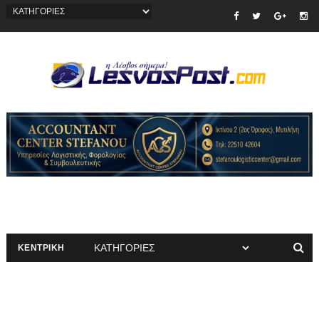
ΚΕΝΤΡΙΚΗ