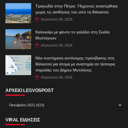
Τραγωδία στην Πέτρα: 74χρονος ανασύρθηκε
χωρίς τις αισθήσεις του από τη θάλασσα
Αύγουστος 09, 2026
Καλοκαίρι με φόντο το γαλάζιο στη Σκάλα
Μυστεγνών
Αύγουστος 09, 2026
Νέα συστήματα αυτόνομης πρόσβασης στη
θάλασσα για άτομα με αναπηρία σε τέσσερις
παραλίες του Δήμου Μυτιλήνης
Αύγουστος 09, 2026
ΑΡΧΕΙΟ LESVOSPOST
VIRAL ΕΙΔΗΣΕΙΣ