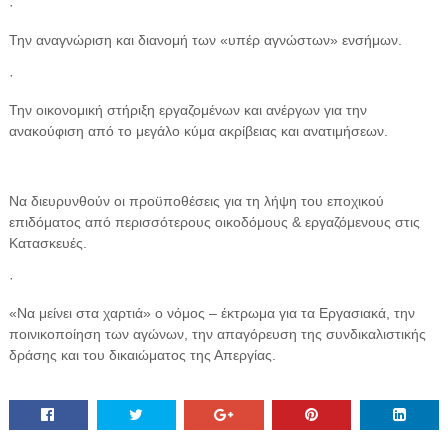
·
Την αναγνώριση και διανομή των «υπέρ αγνώστων» ενσήμων.
·
Την οικονομική στήριξη εργαζομένων και ανέργων για την
ανακούφιση από το μεγάλο κύμα ακρίβειας και ανατιμήσεων.
Να διευρυνθούν οι προϋποθέσεις για τη λήψη του εποχικού
επιδόματος από περισσότερους οικοδόμους & εργαζόμενους στις
Κατασκευές.
·
«Να μείνει στα χαρτιά» ο νόμος – έκτρωμα για τα Εργασιακά, την
ποινικοποίηση των αγώνων, την απαγόρευση της συνδικαλιστικής
δράσης και του δικαιώματος της Απεργίας.