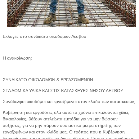
Εκλογές στο συνδικάτο οικοδόμων Λέσβου
Η ανακοίνωση:
ΣΥΝΔΙΚΑΤΟ ΟΙΚΟΔΟΜΩΝ & ΕΡΓΑΖΟΜΕΝΩΝ
ΣΤΑ ΔΟΜΙΚΑ ΥΛΙΚΑ ΚΑΙ ΣΤΙΣ ΚΑΤΑΣΚΕΥΕΣ ΝΗΣΟΥ ΛΕΣΒΟΥ
Συνάδελφοι οικοδόμοι και εργαζόμενοι στον κλάδο των κατασκευών,
Κυβέρνηση και εργοδότες όλα αυτά τα χρόνια επικαλούνται χίλιες
δικαιολογίες, βάζουν ατελείωτα εμπόδια για να μην δώσουν
αυξήσεις, για να μην πάρουν ουσιαστικά μέτρα στήριξης των
εργαζομένων και στον κλάδο μας. Ο τρόπος που η Κυβέρνηση
διαχειρίστηκε και συνεχίζει να διαχειρίζεται το ζήτημα της πανδημίας