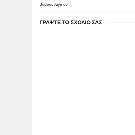
Βορείου Αιγαίου
ΓΡΑΨΤΕ ΤΟ ΣΧΟΛΙΟ ΣΑΣ