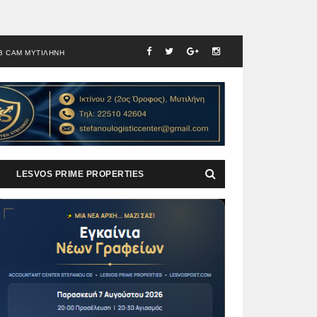
B CAM ΜΥΤΙΛΗΝΗ
LESVOS PRIME PROPERTIES