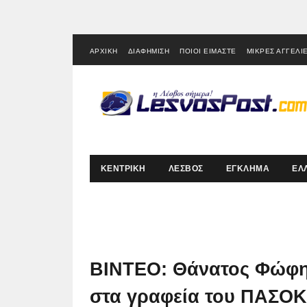
ΑΡΧΙΚΗ
ΔΙΑΦΗΜΙΣΗ
ΠΟΙΟΙ ΕΙΜΑΣΤΕ
ΜΙΚΡΕΣ ΑΓΓΕΛΙ
ΚΕΝΤΡΙΚΗ
ΛΕΣΒΟΣ
ΕΓΚΛΗΜΑ
ΕΛ
ΒΙΝΤΕΟ: Θάνατος Φώφης
στα γραφεία του ΠΑΣΟΚ