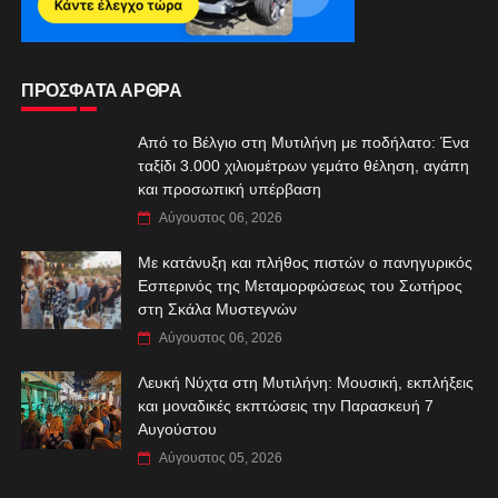
ΠΡΟΣΦΑΤΑ ΑΡΘΡΑ
Από το Βέλγιο στη Μυτιλήνη με ποδήλατο: Ένα
ταξίδι 3.000 χιλιομέτρων γεμάτο θέληση, αγάπη
και προσωπική υπέρβαση
Αύγουστος 06, 2026
Με κατάνυξη και πλήθος πιστών ο πανηγυρικός
Εσπερινός της Μεταμορφώσεως του Σωτήρος
στη Σκάλα Μυστεγνών
Αύγουστος 06, 2026
Λευκή Νύχτα στη Μυτιλήνη: Μουσική, εκπλήξεις
και μοναδικές εκπτώσεις την Παρασκευή 7
Αυγούστου
Αύγουστος 05, 2026