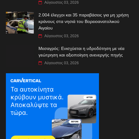
Αύγουστος 03, 2026
2.004 έλεγχοι και 35 παραβάσεις για μη χρήση
κράνους στα νησιά του Βορειοανατολικού
Αιγαίου
Αύγουστος 03, 2026
Μεσαγρός: Ενισχύεται η υδροδότηση με νέα
γεώτρηση και αξιοποίηση ανενεργής πηγής
Αύγουστος 03, 2026