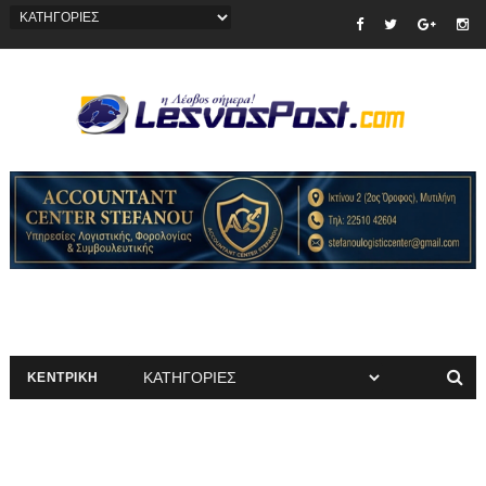
ΚΕΝΤΡΙΚΗ