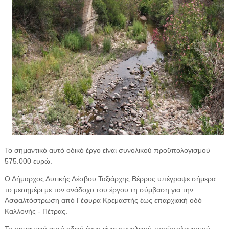
Το σημαντικό αυτό οδικό έργο είναι συνολικού προϋπολογισμού
575.000 ευρώ.
Ο Δήμαρχος Δυτικής Λέσβου Ταξιάρχης Βέρρος υπέγραψε σήμερα
το μεσημέρι με τον ανάδοχο του έργου τη σύμβαση για την
Ασφαλτόστρωση από Γέφυρα Κρεμαστής έως επαρχιακή οδό
Καλλονής - Πέτρας.
Το σημαντικό αυτό οδικό έργο είναι συνολικού προϋπολογισμού