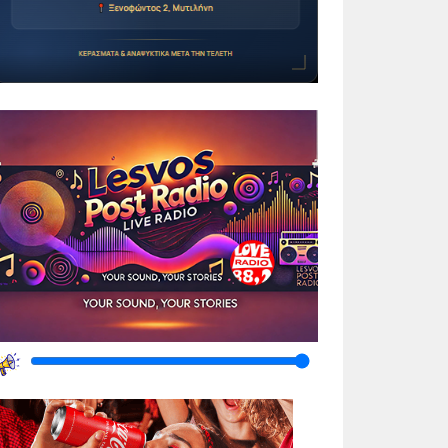
ρμανία, ενώ υπάρχουν παιχνίδια που κάνουν «κλικ» σε Ιταλία, Γαλλία, 