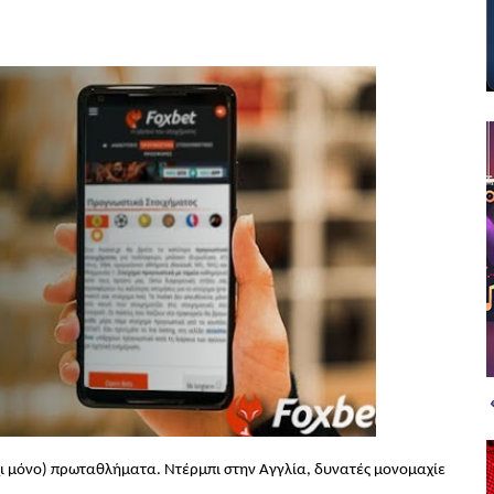
ι μόνο) πρωταθλήματα. Ντέρμπι στην Αγγλία, δυνατές μονομαχίες στη Γε