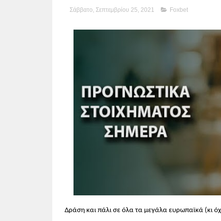
Σάββατο, Σεπτεμβρίου 25, 2021
Foxbet
Δράση και πάλι σε όλα τα μεγάλα ευρωπαϊκά (κι όχ