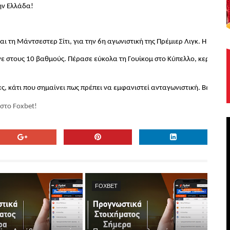
ην Ελλάδα!
 τη Μάντσεστερ Σίτι, για την 6η αγωνιστική της Πρέμιερ Λιγκ. Η λονδρέζ
 στους 10 βαθμούς. Πέρασε εύκολα τη Γουίκομ στο Κύπελλο, κερδίζοντας 
ς, κάτι που σημαίνει πως πρέπει να εμφανιστεί ανταγωνιστική. Βέβαια, 
στο Foxbet!
FOXBET