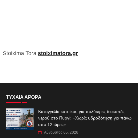
Stoixima Tora
stoiximatora.gr
ΤΥΧΑΙΑ ΑΡΘΡΑ
Καταγγελία κατοίκου για πολύωρες διακοπές
νερού στο Πυργί: «Χωρίς υδροδότηση για πάνω
από 12 ώρες»
Αύγουστος 05, 2026