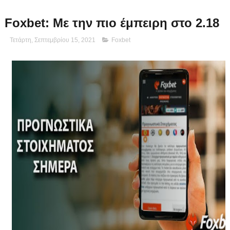
Foxbet: Με την πιο έμπειρη στο 2.18
Τετάρτη, Σεπτεμβρίου 15, 2021
Foxbet