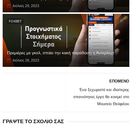
Ιούλιος 29, 2023
FOXBET
Πρεμιέρες με γκολ, σπάει την κακή παράδοση η Άντερλεχτ
Ιούλιος 28, 2023
ΕΠΟΜΕΝΟ
Ένα ξεχωριστό και ιδιαίτερης
σπανιότητας έργο θα κοσμεί στο
Μουσείο Θεόφιλου
ΓΡΑΨΤΕ ΤΟ ΣΧΟΛΙΟ ΣΑΣ