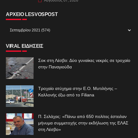
Αύγουστος 07, 2026
ΑΡΧΕΙΟ LESVOSPOST
VIRAL ΕΙΔΗΣΕΙΣ
Σοκ στη Λέσβο: Δύο γυναίκες νεκρές σε τροχαίο
στην Παναγιούδα
Τροχαίο ατύχημα στην Ε.Ο. Μυτιλήνης –
Καλλονής έξω από το Filiana
Π. Σελάχας: «Πάνω από 650 πολίτες έστειλαν
μήνυμα συμμετοχής στην εκδήλωση της ΕΛΑΣ
στη Λέσβο»