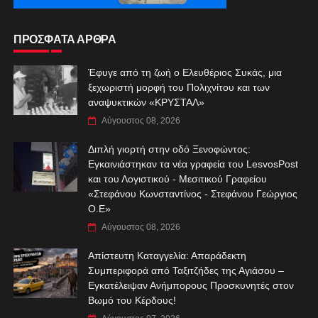
ΠΡΟΣΦΑΤΑ ΑΡΘΡΑ
Έφυγε από τη ζωή ο Ελευθέριος Συκάς, μια
ξεχωριστή μορφή του Πολιχνίτου και των
αναψυκτικών «ΚΡΥΣΤΑΛ»
Αύγουστος 08, 2026
Διπλή γιορτή στην οδό Ξενοφώντος:
Εγκαινιάστηκαν τα νέα γραφεία του LesvosPost
και του Λογιστικού - Μεσιτικού Γραφείου
«Στεφάνου Κωνσταντίνος - Στεφάνου Γεώργιος
Ο.Ε»
Αύγουστος 08, 2026
Απίστευτη Καταγγελία: Απαράδεκτη
Συμπεριφορά από Ταξιτζήδες της Αγιάσου –
Εγκατέλειψαν Ανήμπορους Προσκυνητές στον
Βωμό του Κέρδους!