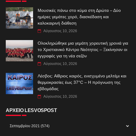
Μουσικές πάνω στο κύμα στη Δρώτα – Δύο
ημέρες γεμάτες χορό, διασκέδαση και
καλοκαιρινή διάθεση
Αύγουστος 10, 2026
Ολοκληρώθηκε μια γεμάτη χορευτική χρονιά για
το Χριστιανικό Κέντρο Νεότητος – Ξεκίνησαν οι
εγγραφές για τη νέα σεζόν
Αύγουστος 10, 2026
Λέσβος: Αίθριος καιρός, ενισχυμένο μελτέμι και
θερμοκρασίες έως 37°C – Η πρόγνωση της
εβδομάδας
Αύγουστος 10, 2026
ΑΡΧΕΙΟ LESVOSPOST