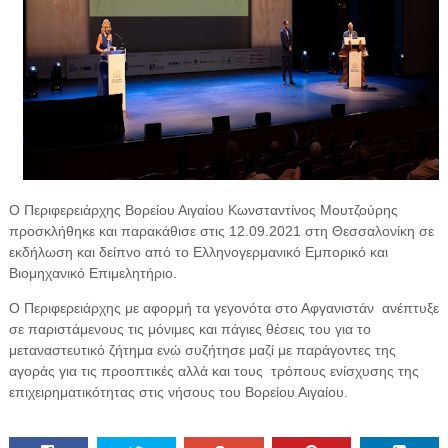
Ο Περιφερειάρχης Βορείου Αιγαίου Κωνσταντίνος Μουτζούρης
προσκλήθηκε και παρακάθισε στις 12.09.2021 στη Θεσσαλονίκη σε
εκδήλωση και δείπνο από το Ελληνογερμανικό Εμπορικό και
Βιομηχανικό Επιμελητήριο.
Ο Περιφερειάρχης με αφορμή τα γεγονότα στο Αφγανιστάν
ανέπτυξε
σε παριστάμενους τις μόνιμες και πάγιες θέσεις του για το
μεταναστευτικό ζήτημα ενώ συζήτησε μαζί με παράγοντες της
αγοράς για τις προοπτικές αλλά και τους
τρόπους ενίσχυσης της
επιχειρηματικότητας στις νήσους του Βορείου Αιγαίου.