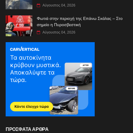
Αύγουστος 04, 2026
Φωτιά στην περιοχή της Επάνω Σκάλας – Στο
σημείο η Πυροσβεστική
Αύγουστος 04, 2026
ΠΡΟΣΦΑΤΑ ΑΡΘΡΑ