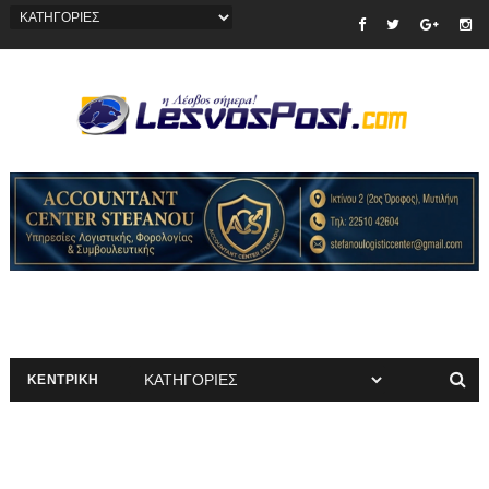
ΚΕΝΤΡΙΚΗ