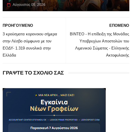
Αύγουστος 05, 2026
ΠΡΟΗΓΟΥΜΕΝΟ
ΕΠΟΜΕΝΟ
3 κρούσματα κορονοιου σήμερα
ΒΙΝΤΕΟ - Η επίδειξη της Μονάδας
στην Λέσβο σύμφωνα με τον
Υποβρυχίων Αποστολών του
ΕΟΔΥ- 1.319 συνολικά στην
Λιμενικού Σώματος - Ελληνικής
Ελλάδα
Ακτοφυλακής
ΓΡΑΨΤΕ ΤΟ ΣΧΟΛΙΟ ΣΑΣ