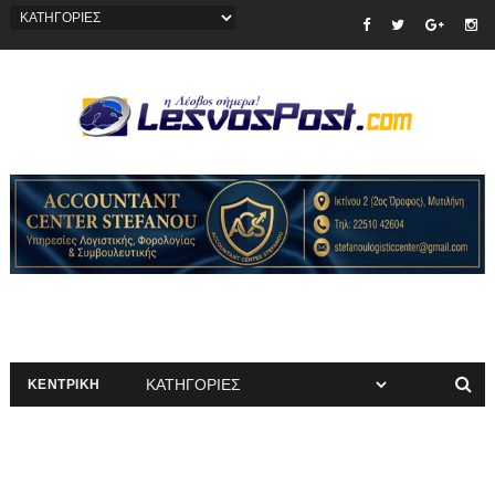
ΚΕΝΤΡΙΚΗ