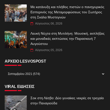
Με κατάνυξη και πλήθος πιστών ο πανηγυρικός
Εσπερινός της Μεταμορφώσεως του Σωτήρος
στη Σκάλα Μυστεγνών
Αύγουστος 06, 2026
Λευκή Νύχτα στη Μυτιλήνη: Μουσική, εκπλήξεις
και μοναδικές εκπτώσεις την Παρασκευή 7
Αυγούστου
Αύγουστος 05, 2026
ΑΡΧΕΙΟ LESVOSPOST
VIRAL ΕΙΔΗΣΕΙΣ
Σοκ στη Λέσβο: Δύο γυναίκες νεκρές σε τροχαίο
στην Παναγιούδα