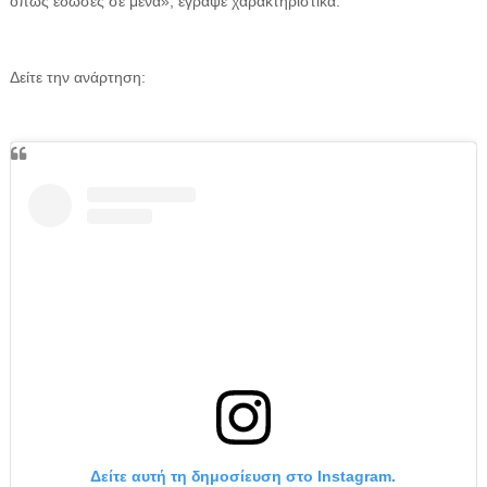
όπως έδωσες σε μένα», έγραψε χαρακτηριστικά.
Δείτε την ανάρτηση:
Δείτε αυτή τη δημοσίευση στο Instagram.