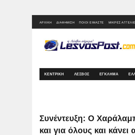
ΑΡΧΙΚΗ
ΔΙΑΦΗΜΙΣΗ
ΠΟΙΟΙ ΕΙΜΑΣΤΕ
ΜΙΚΡΕΣ ΑΓΓΕΛΙ
ΚΕΝΤΡΙΚΗ
ΛΕΣΒΟΣ
ΕΓΚΛΗΜΑ
ΕΛ
Συνέντευξη: Ο Χαράλαμπ
και για όλους και κάνει