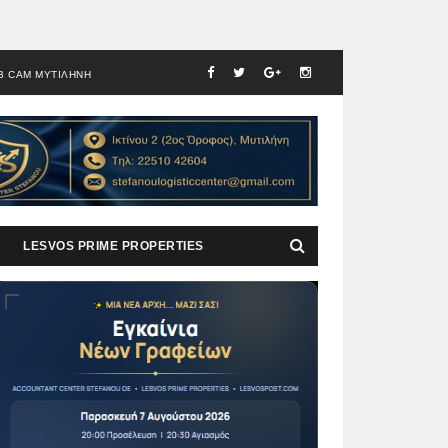
B CAM ΜΥΤΙΛΗΝΗ
LESVOS PRIME PROPERTIES