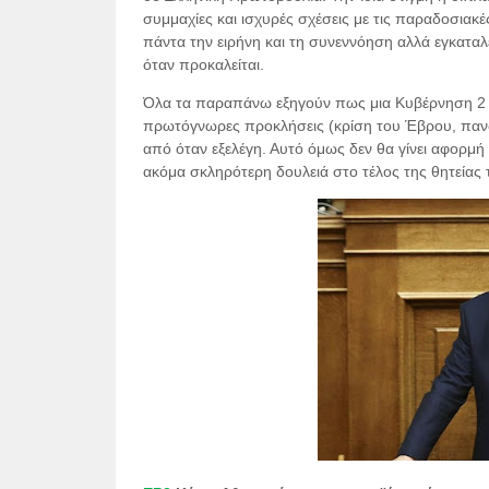
συμμαχίες και ισχυρές σχέσεις με τις παραδοσιακ
πάντα την ειρήνη και τη συνεννόηση αλλά εγκαταλ
όταν προκαλείται.
Όλα τα παραπάνω εξηγούν πως μια Κυβέρνηση 2 χρ
πρωτόγνωρες προκλήσεις (κρίση του Έβρου, πανδη
από όταν εξελέγη. Αυτό όμως δεν θα γίνει αφορμ
ακόμα σκληρότερη δουλειά στο τέλος της θητείας τ