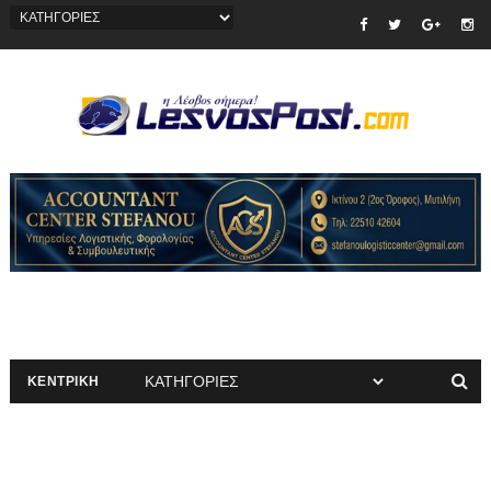
ΚΕΝΤΡΙΚΗ