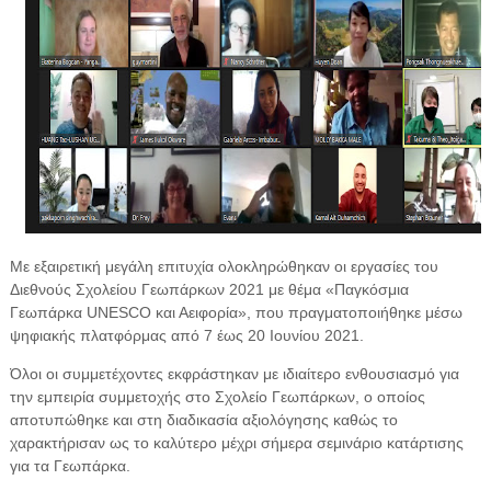
Με εξαιρετική μεγάλη επιτυχία ολοκληρώθηκαν οι εργασίες του
Διεθνούς Σχολείου Γεωπάρκων 2021 με θέμα «Παγκόσμια
Γεωπάρκα UNESCO και Αειφορία», που πραγματοποιήθηκε μέσω
ψηφιακής πλατφόρμας από 7 έως 20 Ιουνίου 2021.
Όλοι οι συμμετέχοντες εκφράστηκαν με ιδιαίτερο ενθουσιασμό για
την εμπειρία συμμετοχής στο Σχολείο Γεωπάρκων, ο οποίος
αποτυπώθηκε και στη διαδικασία αξιολόγησης καθώς το
χαρακτήρισαν ως το καλύτερο μέχρι σήμερα σεμινάριο κατάρτισης
για τα Γεωπάρκα.