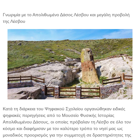
Γνωριμία με το Απολιθωμένο Δάσος Λέσβου και μεγάλη προβολή
της Λέσβου
Κατά τη διάρκεια του Ψηφιακού Σχολείου οργανώθηκαν ειδικές
ψηφιακές περιηγήσεις από το Μουσείο Φυσικής Ιστορίας
Απολιθωμένου Δάσους, οι οποίες πρόβαλαν τη Λέσβο σε όλο τον
κόσμο και διαφήμισαν με τον καλύτερο τρόπο το νησί μας ως
μοναδικός προορισμός για την συμμετοχή σε δραστηριότητες της