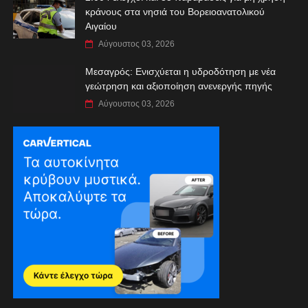
κράνους στα νησιά του Βορειοανατολικού
Αιγαίου
Αύγουστος 03, 2026
Μεσαγρός: Ενισχύεται η υδροδότηση με νέα
γεώτρηση και αξιοποίηση ανενεργής πηγής
Αύγουστος 03, 2026