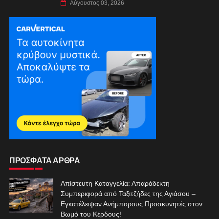
Αύγουστος 03, 2026
ΠΡΟΣΦΑΤΑ ΑΡΘΡΑ
Απίστευτη Καταγγελία: Απαράδεκτη
Συμπεριφορά από Ταξιτζήδες της Αγιάσου –
Εγκατέλειψαν Ανήμπορους Προσκυνητές στον
Βωμό του Κέρδους!