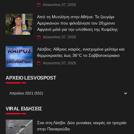
Αύγουστος 07, 2026
Από τη Μυτιλήνη στην Αθήνα: Το ζευγάρι
Αμερικανών που φιλοξένησε τον 26χρονο
Αφγανό μιλά για την υπόθεση της Κυψέλης
Αύγουστος 07, 2026
Λέσβος: Αίθριος καιρός, ενισχυμένο μελτέμι και
θερμοκρασίες έως 36°C το Σαββατοκύριακο
Αύγουστος 07, 2026
ΑΡΧΕΙΟ LESVOSPOST
VIRAL ΕΙΔΗΣΕΙΣ
Σοκ στη Λέσβο: Δύο γυναίκες νεκρές σε τροχαίο
στην Παναγιούδα