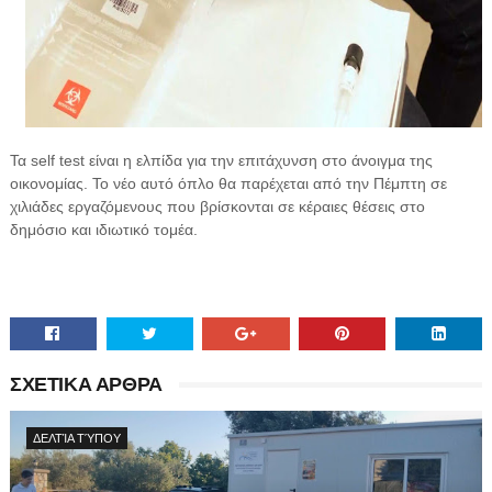
Τα self test είναι η ελπίδα για την επιτάχυνση στο άνοιγμα της
οικονομίας. Το νέο αυτό όπλο θα παρέχεται από την Πέμπτη σε
χιλιάδες εργαζόμενους που βρίσκονται σε κέραιες θέσεις στο
δημόσιο και ιδιωτικό τομέα.
ΣΧΕΤΙΚΑ ΑΡΘΡΑ
ΔΕΛΤΊΑ ΤΎΠΟΥ