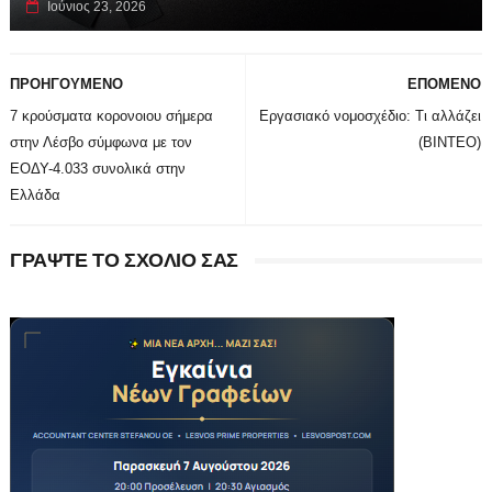
Ιούνιος 23, 2026
ΠΡΟΗΓΟΥΜΕΝΟ
ΕΠΟΜΕΝΟ
7 κρούσματα κορονοιου σήμερα
Εργασιακό νομοσχέδιο: Τι αλλάζει
στην Λέσβο σύμφωνα με τον
(ΒΙΝΤΕΟ)
ΕΟΔΥ-4.033 συνολικά στην
Ελλάδα
ΓΡΑΨΤΕ ΤΟ ΣΧΟΛΙΟ ΣΑΣ