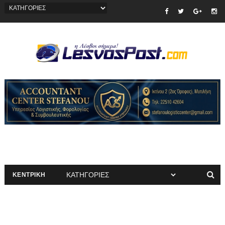
ΚΕΝΤΡΙΚΗ