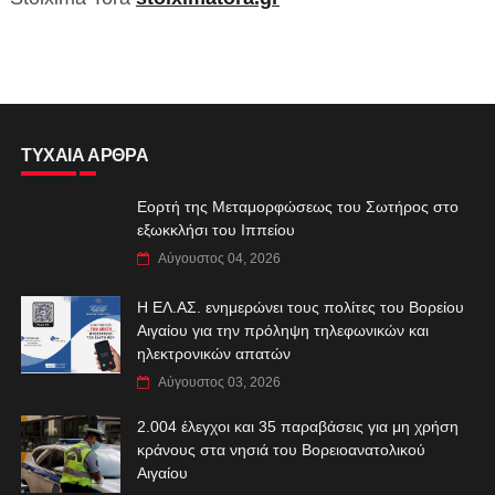
ΤΥΧΑΙΑ ΑΡΘΡΑ
Εορτή της Μεταμορφώσεως του Σωτήρος στο
εξωκκλήσι του Ιππείου
Αύγουστος 04, 2026
Η ΕΛ.ΑΣ. ενημερώνει τους πολίτες του Βορείου
Αιγαίου για την πρόληψη τηλεφωνικών και
ηλεκτρονικών απατών
Αύγουστος 03, 2026
2.004 έλεγχοι και 35 παραβάσεις για μη χρήση
κράνους στα νησιά του Βορειοανατολικού
Αιγαίου