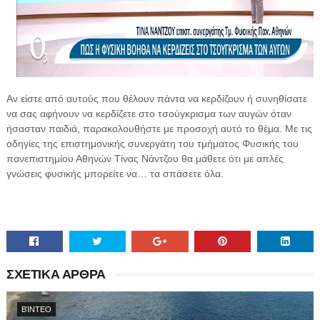
Αν είστε από αυτούς που θέλουν πάντα να κερδίζουν ή συνηθίσατε
να σας αφήνουν να κερδίζετε στο τσούγκρισμα των αυγών όταν
ήσασταν παιδιά, παρακολουθήστε με προσοχή αυτό το θέμα. Με τις
οδηγίες της επιστημονικής συνεργάτη του τμήματος Φυσικής του
πανεπιστημίου Αθηνών Τίνας Νάντζου θα μάθετε ότι με απλές
γνώσεις φυσικής μπορείτε να… τα σπάσετε όλα.
ΣΧΕΤΙΚΑ ΑΡΘΡΑ
ΒΊΝΤΕΟ