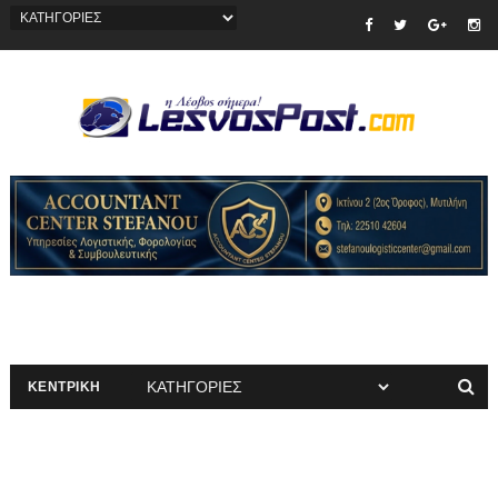
ΚΕΝΤΡΙΚΗ