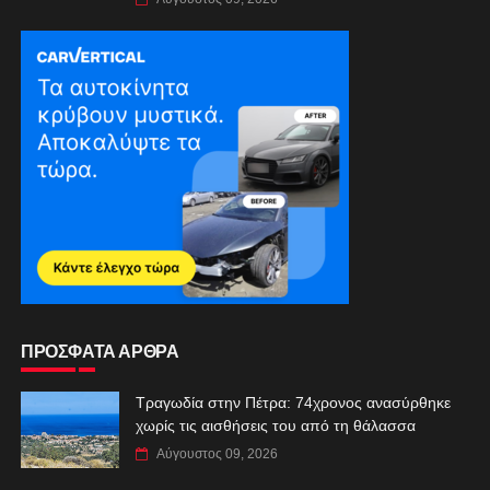
ΠΡΟΣΦΑΤΑ ΑΡΘΡΑ
Τραγωδία στην Πέτρα: 74χρονος ανασύρθηκε
χωρίς τις αισθήσεις του από τη θάλασσα
Αύγουστος 09, 2026