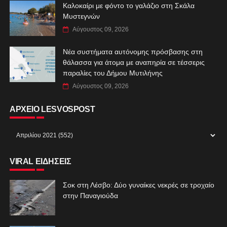
Καλοκαίρι με φόντο το γαλάζιο στη Σκάλα
Μυστεγνών
Αύγουστος 09, 2026
Νέα συστήματα αυτόνομης πρόσβασης στη
θάλασσα για άτομα με αναπηρία σε τέσσερις
παραλίες του Δήμου Μυτιλήνης
Αύγουστος 09, 2026
ΑΡΧΕΙΟ LESVOSPOST
VIRAL ΕΙΔΗΣΕΙΣ
Σοκ στη Λέσβο: Δύο γυναίκες νεκρές σε τροχαίο
στην Παναγιούδα