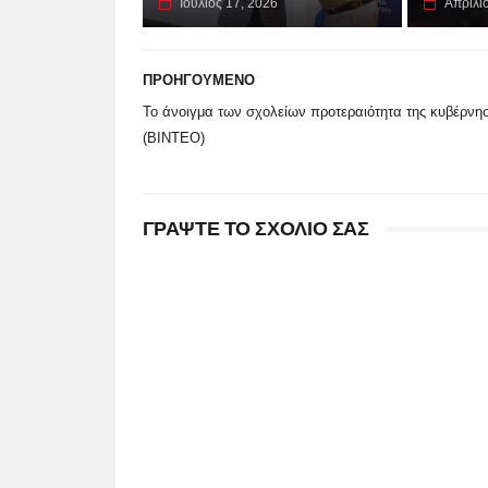
Ιούλιος 17, 2026
Απρίλι
ΠΡΟΗΓΟΥΜΕΝΟ
Το άνοιγμα των σχολείων προτεραιότητα της κυβέρνη
(ΒΙΝΤΕΟ)
ΓΡΑΨΤΕ ΤΟ ΣΧΟΛΙΟ ΣΑΣ