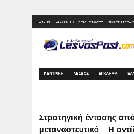
ΑΡΧΙΚΗ
ΔΙΑΦΗΜΙΣΗ
ΠΟΙΟΙ ΕΙΜΑΣΤΕ
ΜΙΚΡΕΣ ΑΓΓΕΛΙ
ΚΕΝΤΡΙΚΗ
ΛΕΣΒΟΣ
ΕΓΚΛΗΜΑ
ΕΛ
Στρατηγική έντασης από
μεταναστευτικό – Η αντ