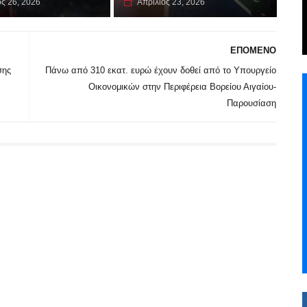
ος 26, 2026
Απρίλιος 23, 2026
ΕΠΟΜΕΝΟ
σης
Πάνω από 310 εκατ. ευρώ έχουν δοθεί από το Υπουργείο
Οικονομικών στην Περιφέρεια Βορείου Αιγαίου-
Παρουσίαση