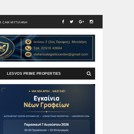
B CAM ΜΥΤΙΛΗΝΗ
LESVOS PRIME PROPERTIES