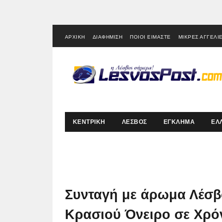
ΑΡΧΙΚΗ
ΔΙΑΦΗΜΙΣΗ
ΠΟΙΟΙ ΕΙΜΑΣΤΕ
ΜΙΚΡΕΣ ΑΓΓΕΛΙ
ΚΕΝΤΡΙΚΗ
ΛΕΣΒΟΣ
ΕΓΚΛΗΜΑ
ΕΛ
Συνταγή με άρωμα Λέσβ
Κρασιού Όνειρο σε Χρό