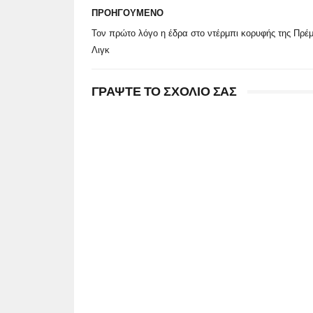
ΠΡΟΗΓΟΥΜΕΝΟ
Τον πρώτο λόγο η έδρα στο ντέρμπι κορυφής της Πρέμ
Λιγκ
ΓΡΑΨΤΕ ΤΟ ΣΧΟΛΙΟ ΣΑΣ