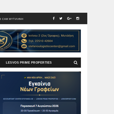
B CAM ΜΥΤΙΛΗΝΗ
LESVOS PRIME PROPERTIES