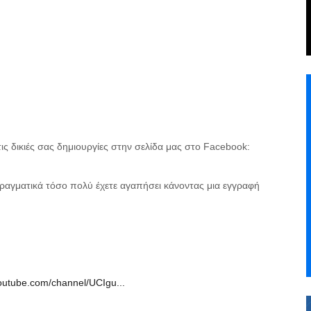
ις δικιές σας δημιουργίες στην σελίδα μας στο Facebook:
ραγματικά τόσο πολύ έχετε αγαπήσει κάνοντας μια εγγραφή
outube.com/channel/UCIgu...