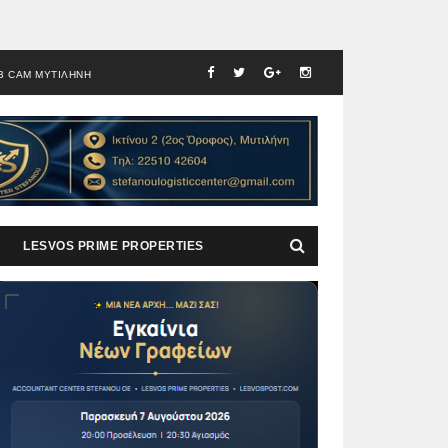
B CAM ΜΥΤΙΛΗΝΗ
LESVOS PRIME PROPERTIES