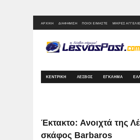
ΑΡΧΙΚΗ
ΔΙΑΦΗΜΙΣΗ
ΠΟΙΟΙ ΕΙΜΑΣΤΕ
ΜΙΚΡΕΣ ΑΓΓΕΛΙ
ΚΕΝΤΡΙΚΗ
ΛΕΣΒΟΣ
ΕΓΚΛΗΜΑ
ΕΛ
Έκτακτο: Ανοιχτά της Λ
σκάφος Barbaros