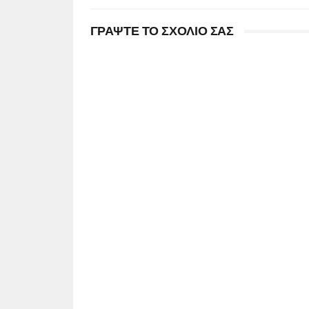
ΓΡΑΨΤΕ ΤΟ ΣΧΟΛΙΟ ΣΑΣ