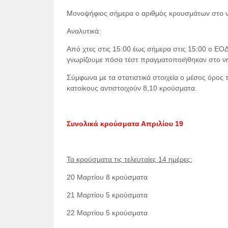
Μονοψήφιος σήμερα ο αριθμός κρουσμάτων στο ν
Αναλυτικά:
Από χτες στις 15:00 έως σήμερα στις 15:00 ο ΕΟ
γνωρίζουμε πόσα τέστ πραγματοποιήθηκαν στο νη
Σύμφωνα με τα στατιστικά στοιχεία ο μέσος όρος 
κατοίκους αντιστοιχούν 8,10 κρούσματα.
Συνολικά κρούσματα Απριλίου 19
Τα κρούσματα τις τελευταίες 14 ημέρες:
20 Μαρτίου 8 κρούσματα
21 Μαρτίου 5 κρούσματα
22 Μαρτίου 5 κρούσματα