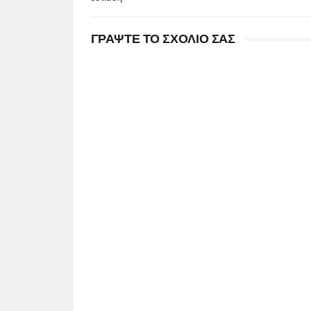
ΓΡΑΨΤΕ ΤΟ ΣΧΟΛΙΟ ΣΑΣ