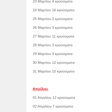
23 Μαρτίου 4 κρούσματα
24 Μαρτίου 16 κρούσματα
25 Μαρτίου 2 κρούσματα
26 Μαρτίου 3 κρούσματα
27 Μαρτίου 11 κρούσματα
28 Μαρτίου 3 κρούσματα
29 Μαρτίου 3 κρούσματα
30 Μαρτίου 12 κρούσματα
31 Μαρτίου 10 κρούσματα
Απρίλιος
01 Απριλίου 12 κρούσματα
02 Απριλίου 7 κρούσματα