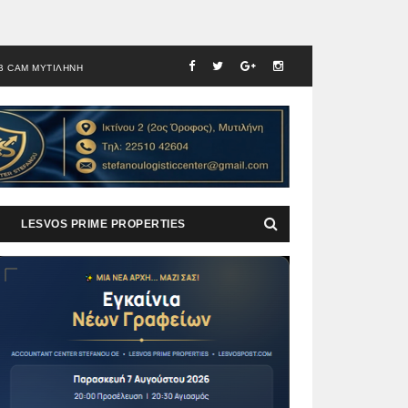
B CAM ΜΥΤΙΛΗΝΗ
LESVOS PRIME PROPERTIES