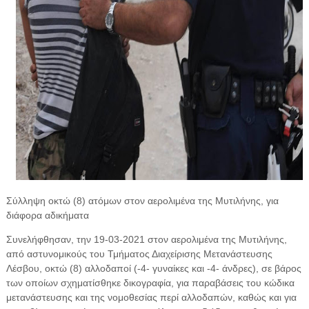
Σύλληψη οκτώ (8) ατόμων στον αερολιμένα της Μυτιλήνης, για
διάφορα αδικήματα
Συνελήφθησαν, την 19-03-2021 στον αερολιμένα της Μυτιλήνης,
από αστυνομικούς του Τμήματος Διαχείρισης Μετανάστευσης
Λέσβου, οκτώ (8) αλλοδαποί (-4- γυναίκες και -4- άνδρες), σε βάρος
των οποίων σχηματίσθηκε δικογραφία, για παραβάσεις του κώδικα
μετανάστευσης και της νομοθεσίας περί αλλοδαπών, καθώς και για