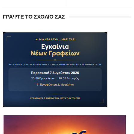
ΓΡΑΨΤΕ ΤΟ ΣΧΟΛΙΟ ΣΑΣ