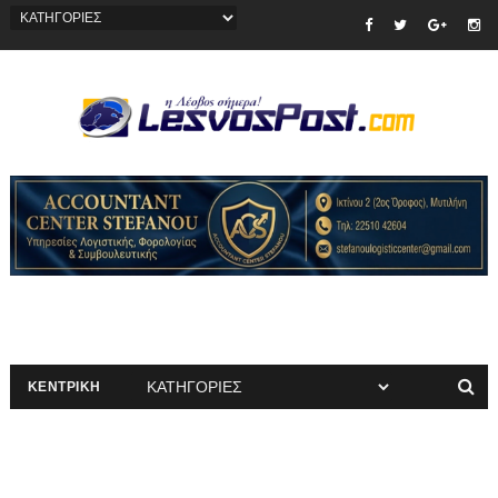
ΚΕΝΤΡΙΚΗ