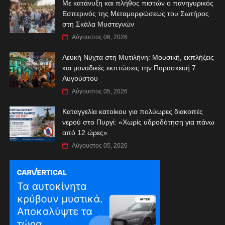
Με κατάνυξη και πλήθος πιστών ο πανηγυρικός
Εσπερινός της Μεταμορφώσεως του Σωτήρος
στη Σκάλα Μυστεγνών
Αύγουστος 06, 2026
Λευκή Νύχτα στη Μυτιλήνη: Μουσική, εκπλήξεις
και μοναδικές εκπτώσεις την Παρασκευή 7
Αυγούστου
Αύγουστος 05, 2026
Καταγγελία κατοίκου για πολύωρες διακοπές
νερού στο Πυργί: «Χωρίς υδροδότηση για πάνω
από 12 ώρες»
Αύγουστος 05, 2026