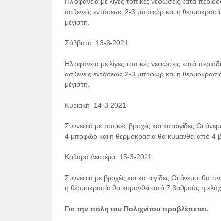
Ηλιοφάνεια με λίγες τοπικές νεφώσεις κατά περιό
ασθενείς εντάσεως 2-3 μποφώρ και η θερμοκρασία
μέγιστη.
Σάββατο 13-3-2021
Ηλιοφάνεια με λίγες τοπικές νεφώσεις κατά περιό
ασθενείς εντάσεως 2-3 μποφώρ και η θερμοκρασία
μέγιστη.
Κυριακή 14-3-2021
Συννεφιά με τοπικές βροχές και καταιγίδες.Οι άνε
4 μποφώρ και η θερμοκρασία θα κυμανθεί από 4 β
Καθαρά Δευτέρα 15-3-2021
Συννεφιά με βροχές και καταιγίδες.Οι άνεμοι θα 
η θερμοκρασία θα κυμανθεί από 7 βαθμούς η ελάχ
Για την πόλη του Πολιχνίτου προβλέπεται.