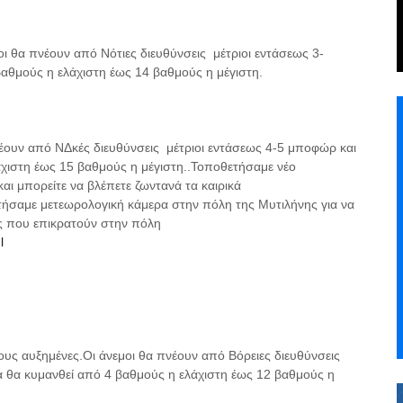
μοι θα πνέουν από Νότιες διευθύνσεις μέτριοι εντάσεως 3-
αθμούς η ελάχιστη έως 14 βαθμούς η μέγιστη.
πνέουν από ΝΔκές διευθύνσεις μέτριοι εντάσεως 4-5 μποφώρ και
χιστη έως 15 βαθμούς η μέγιστη..Τοποθετήσαμε νέο
ι μπορείτε να βλέπετε ζωντανά τα καιρικά
ήσαμε μετεωρολογική κάμερα στην πόλη της Μυτιλήνης για να
ες που επικρατούν στην πόλη
l
δους αυξημένες.Οι άνεμοι θα πνέουν από Βόρειες διευθύνσεις
 θα κυμανθεί από 4 βαθμούς η ελάχιστη έως 12 βαθμούς η