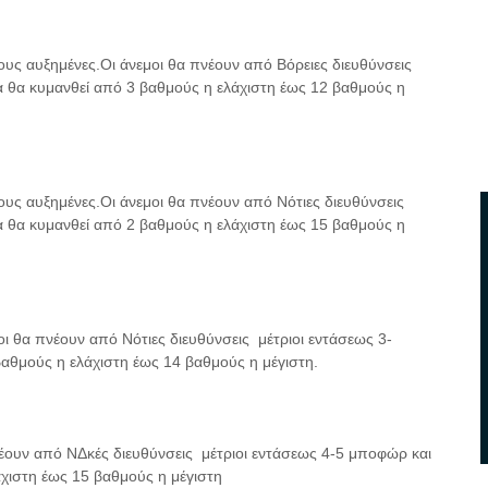
δους αυξημένες.Οι άνεμοι θα πνέουν από Βόρειες διευθύνσεις
 θα κυμανθεί από 3 βαθμούς η ελάχιστη έως 12 βαθμούς η
δους αυξημένες.Οι άνεμοι θα πνέουν από Νότιες διευθύνσεις
 θα κυμανθεί από 2 βαθμούς η ελάχιστη έως 15 βαθμούς η
μοι θα πνέουν από Νότιες διευθύνσεις μέτριοι εντάσεως 3-
αθμούς η ελάχιστη έως 14 βαθμούς η μέγιστη.
πνέουν από ΝΔκές διευθύνσεις μέτριοι εντάσεως 4-5 μποφώρ και
χιστη έως 15 βαθμούς η μέγιστη