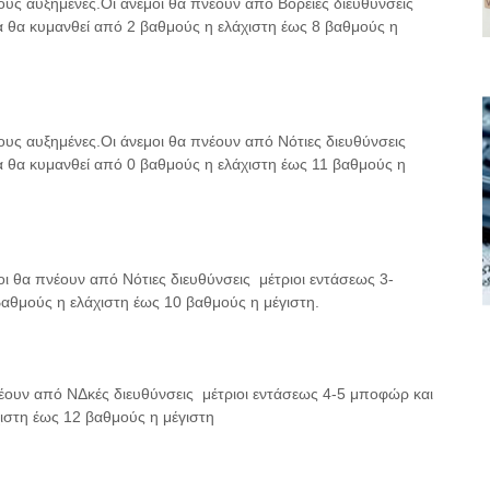
δους αυξημένες.Οι άνεμοι θα πνέουν από Βόρειες διευθύνσεις
 θα κυμανθεί από 2 βαθμούς η ελάχιστη έως 8 βαθμούς η
δους αυξημένες.Οι άνεμοι θα πνέουν από Νότιες διευθύνσεις
 θα κυμανθεί από 0 βαθμούς η ελάχιστη έως 11 βαθμούς η
μοι θα πνέουν από Νότιες διευθύνσεις μέτριοι εντάσεως 3-
αθμούς η ελάχιστη έως 10 βαθμούς η μέγιστη.
πνέουν από ΝΔκές διευθύνσεις μέτριοι εντάσεως 4-5 μποφώρ και
ιστη έως 12 βαθμούς η μέγιστη