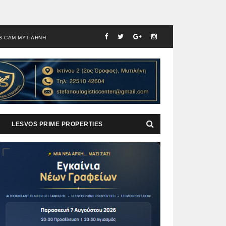
B CAM ΜΥΤΙΛΗΝΗ
LESVOS PRIME PROPERTIES