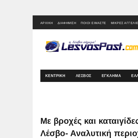
ΑΡΧΙΚΗ
ΔΙΑΦΗΜΙΣΗ
ΠΟΙΟΙ ΕΙΜΑΣΤΕ
ΜΙΚΡΕΣ ΑΓΓΕΛΙ
ΚΕΝΤΡΙΚΗ
ΛΕΣΒΟΣ
ΕΓΚΛΗΜΑ
ΕΛ
Με βροχές και καταιγίδ
Λέσβο- Αναλυτική περι