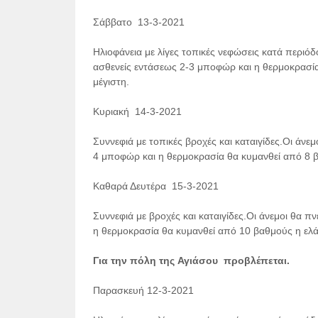
Σάββατο 13-3-2021
Ηλιοφάνεια με λίγες τοπικές νεφώσεις κατά περιό
ασθενείς εντάσεως 2-3 μποφώρ και η θερμοκρασία
μέγιστη.
Κυριακή 14-3-2021
Συννεφιά με τοπικές βροχές και καταιγίδες.Οι άνε
4 μποφώρ και η θερμοκρασία θα κυμανθεί από 8 β
Καθαρά Δευτέρα 15-3-2021
Συννεφιά με βροχές και καταιγίδες.Οι άνεμοι θα 
η θερμοκρασία θα κυμανθεί από 10 βαθμούς η ελά
Για την πόλη της Αγιάσου προβλέπεται.
Παρασκευή 12-3-2021