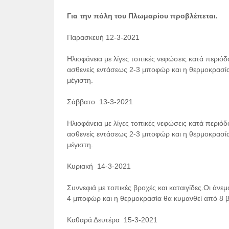
Για την πόλη του Πλωμαρίου προβλέπεται.
Παρασκευή 12-3-2021
Ηλιοφάνεια με λίγες τοπικές νεφώσεις κατά περιό
ασθενείς εντάσεως 2-3 μποφώρ και η θερμοκρασία
μέγιστη.
Σάββατο 13-3-2021
Ηλιοφάνεια με λίγες τοπικές νεφώσεις κατά περιό
ασθενείς εντάσεως 2-3 μποφώρ και η θερμοκρασία
μέγιστη.
Κυριακή 14-3-2021
Συννεφιά με τοπικές βροχές και καταιγίδες.Οι άνε
4 μποφώρ και η θερμοκρασία θα κυμανθεί από 8 β
Καθαρά Δευτέρα 15-3-2021