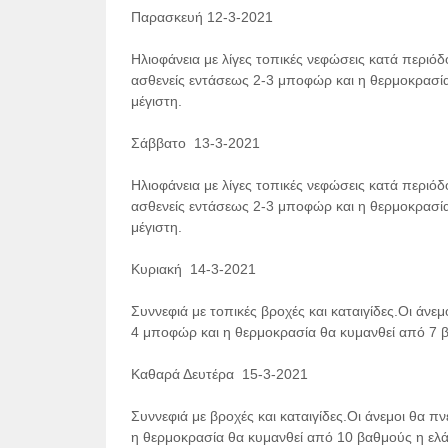
Παρασκευή 12-3-2021
Ηλιοφάνεια με λίγες τοπικές νεφώσεις κατά περιό
ασθενείς εντάσεως 2-3 μποφώρ και η θερμοκρασία
μέγιστη.
Σάββατο 13-3-2021
Ηλιοφάνεια με λίγες τοπικές νεφώσεις κατά περιό
ασθενείς εντάσεως 2-3 μποφώρ και η θερμοκρασία
μέγιστη.
Κυριακή 14-3-2021
Συννεφιά με τοπικές βροχές και καταιγίδες.Οι άνε
4 μποφώρ και η θερμοκρασία θα κυμανθεί από 7 β
Καθαρά Δευτέρα 15-3-2021
Συννεφιά με βροχές και καταιγίδες.Οι άνεμοι θα 
η θερμοκρασία θα κυμανθεί από 10 βαθμούς η ελά