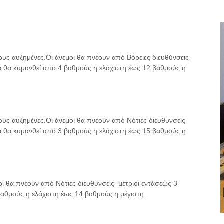
δους αυξημένες.Οι άνεμοι θα πνέουν από Βόρειες διευθύνσεις
 θα κυμανθεί από 4 βαθμούς η ελάχιστη έως 12 βαθμούς η
δους αυξημένες.Οι άνεμοι θα πνέουν από Νότιες διευθύνσεις
 θα κυμανθεί από 3 βαθμούς η ελάχιστη έως 15 βαθμούς η
μοι θα πνέουν από Νότιες διευθύνσεις μέτριοι εντάσεως 3-
αθμούς η ελάχιστη έως 14 βαθμούς η μέγιστη.