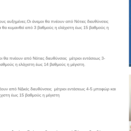
δους αυξημένες.Οι άνεμοι θα πνέουν από Νότιες διευθύνσεις
 θα κυμανθεί από 3 βαθμούς η ελάχιστη έως 15 βαθμούς η
μοι θα πνέουν από Νότιες διευθύνσεις μέτριοι εντάσεως 3-
αθμούς η ελάχιστη έως 14 βαθμούς η μέγιστη.
πνέουν από ΝΔκές διευθύνσεις μέτριοι εντάσεως 4-5 μποφώρ και
χιστη έως 15 βαθμούς η μέγιστη