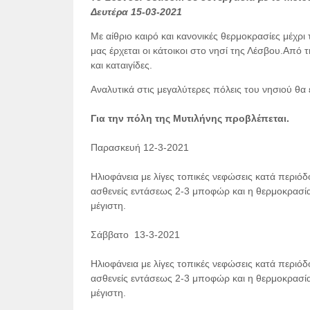
Δευτέρα 15-03-2021
Με αίθριο καιρό και κανονικές θερμοκρασίες μέχ
μας έρχεται οι κάτοικοι στο νησί της Λέσβου.Από 
και καταιγίδες.
Αναλυτικά στις μεγαλύτερες πόλεις του νησιού θα 
Για την πόλη της Μυτιλήνης προβλέπεται.
Παρασκευή 12-3-2021
Ηλιοφάνεια με λίγες τοπικές νεφώσεις κατά περιό
ασθενείς εντάσεως 2-3 μποφώρ και η θερμοκρασία
μέγιστη.
Σάββατο 13-3-2021
Ηλιοφάνεια με λίγες τοπικές νεφώσεις κατά περιό
ασθενείς εντάσεως 2-3 μποφώρ και η θερμοκρασία
μέγιστη.