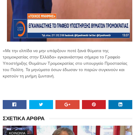
«Με την ελπίδα να μην υπάρξουν ποτέ ξανά θύματα της
τρομοκρατίας στην Ελλάδα» εγκαινιάστηκε σήμερα το Γραφείο
Υποστήριξης Θυμάτων Τρομοκρατίας στο υπουργείο Προστασίας
του Πολίτη. Τα μηνύματα όσων έδωσαν το παρών συγκινούν και
κρατούν τη μνήμη ζωντανή.
ΣΧΕΤΙΚΑ ΑΡΘΡΑ
ΚΟΙΝΩΝΊΑ