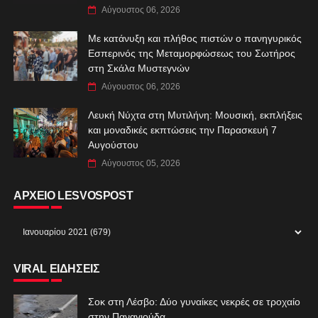
Αύγουστος 06, 2026
Με κατάνυξη και πλήθος πιστών ο πανηγυρικός
Εσπερινός της Μεταμορφώσεως του Σωτήρος
στη Σκάλα Μυστεγνών
Αύγουστος 06, 2026
Λευκή Νύχτα στη Μυτιλήνη: Μουσική, εκπλήξεις
και μοναδικές εκπτώσεις την Παρασκευή 7
Αυγούστου
Αύγουστος 05, 2026
ΑΡΧΕΙΟ LESVOSPOST
VIRAL ΕΙΔΗΣΕΙΣ
Σοκ στη Λέσβο: Δύο γυναίκες νεκρές σε τροχαίο
στην Παναγιούδα