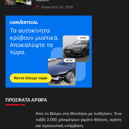
Αύγουστος 03, 2026
ΠΡΟΣΦΑΤΑ ΑΡΘΡΑ
Από το Βέλγιο στη Μυτιλήνη με ποδήλατο: Ένα
ταξίδι 3.000 χιλιομέτρων γεμάτο θέληση, αγάπη
και προσωπική υπέρβαση