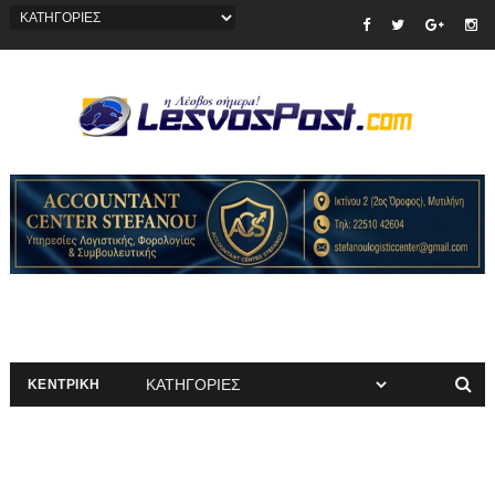
ΚΕΝΤΡΙΚΗ