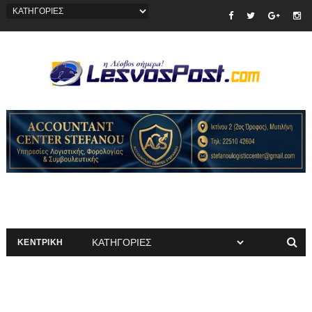
ΚΕΝΤΡΙΚΗ