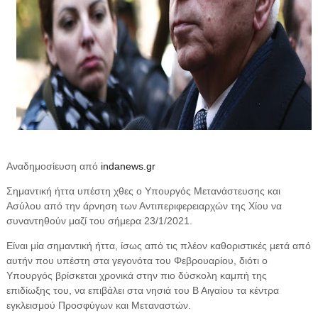
Αναδημοσίευση από
indanews.gr
Σημαντική ήττα υπέστη χθες ο Υπουργός Μετανάστευσης και
Ασύλου από την άρνηση των Αντιπεριφερειαρχών της Χίου να
συναντηθούν μαζί του σήμερα 23/1/2021.
Είναι μία σημαντική ήττα, ίσως από τις πλέον καθοριστικές μετά από
αυτήν που υπέστη στα γεγονότα του Φεβρουαρίου, διότι ο
Υπουργός βρίσκεται χρονικά στην πιο δύσκολη καμπή της
επιδίωξης του, να επιβάλει στα νησιά του Β Αιγαίου τα κέντρα
εγκλεισμού Προσφύγων και Μεταναστών.